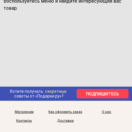
Воспользуйтесь меню и найдите интересующий вас
товар.
Хотите получать
секретные
ПОДПИШИТЕСЬ
советы от «Подарки.ру»?
Магазинам
Как оформить заказ
О нас
Контакты
Доставка