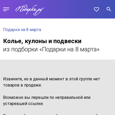
Подарки на 8 марта
Колье, кулоны и подвески
из подборки «Подарки на 8 марта»
Извините, но в данный момент в этой группе нет
товаров в продаже.
Возможно вы перешли по неправильной или
устаревшей ссылке.