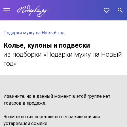
Подарки мужу на Новый год
Колье, кулоны и подвески
из подборки «Подарки мужу на Новый
год»
Извините, но в данный момент в этой группе нет
товаров в продаже.
Возможно вы перешли по неправильной или
устаревшей ссылке.