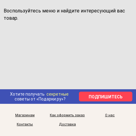
Воспользуйтесь меню и найдите интересующий вас
товар.
Хотите получать
секретные
ПОДПИШИТЕСЬ
советы от «Подарки.ру»?
Магазинам
Как оформить заказ
О нас
Контакты
Доставка