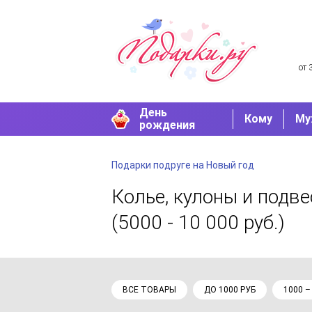
от 
День
Кому
Му
рождения
Подарки подруге на Новый год
Колье, кулоны и подв
(5000 - 10 000 руб.)
ВСЕ ТОВАРЫ
ДО 1000 РУБ
1000 –