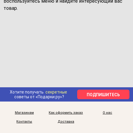
Воспользуйтесь меню и найдите интересующий вас
товар.
Хотите получать
секретные
ПОДПИШИТЕСЬ
советы от «Подарки.ру»?
Магазинам
Как оформить заказ
О нас
Контакты
Доставка