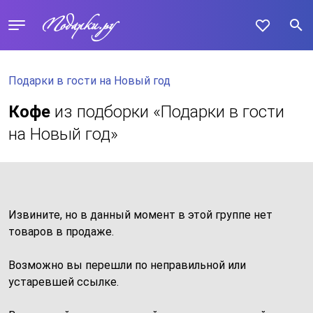
Подарки в гости на Новый год
Кофе
из подборки «Подарки в гости
на Новый год»
Извините, но в данный момент в этой группе нет
товаров в продаже.
Возможно вы перешли по неправильной или
устаревшей ссылке.