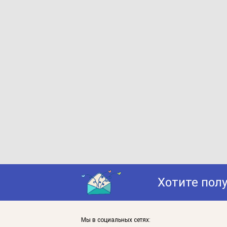
Хотите пол
Мы в социальных сетях: