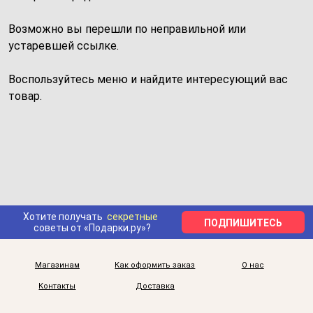
Возможно вы перешли по неправильной или
устаревшей ссылке.
Воспользуйтесь меню и найдите интересующий вас
товар.
Хотите получать
секретные
ПОДПИШИТЕСЬ
советы от «Подарки.ру»?
Магазинам
Как оформить заказ
О нас
Контакты
Доставка