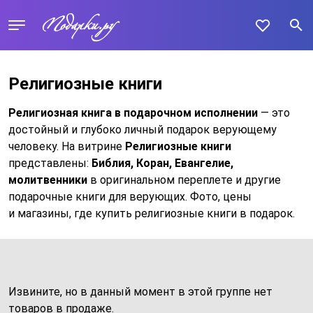
Религиозные книги
Религиозная книга в подарочном исполнении
— это
достойный и глубоко личный подарок верующему
человеку. На витрине
Религиозные книги
представлены:
Библия, Коран, Евангелие,
молитвенники
в оригинальном переплете и другие
подарочные книги для верующих. Фото, цены
и магазины, где купить религиозные книги в подарок.
Извините, но в данный момент в этой группе нет
товаров в продаже.