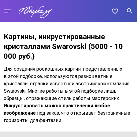
Картины, инкрустированные
кристаллами Swarovski
(5000 - 10
000 руб.)
Для создания роскошных картин, представленных
в этой подборке, используются разноцветные
кристаллы огранки известной австрийской компания
Swarovski. Многие работы в этой подборке лишь
образцы, отражающие стиль работы мастерских.
Инкрустировать можно практически любое
изображение
под заказ, что открывает безграничные
горизонты для фантазии.