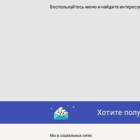
Воспользуйтесь меню и найдите интересу
Хотите пол
Мы в социальных сетях: