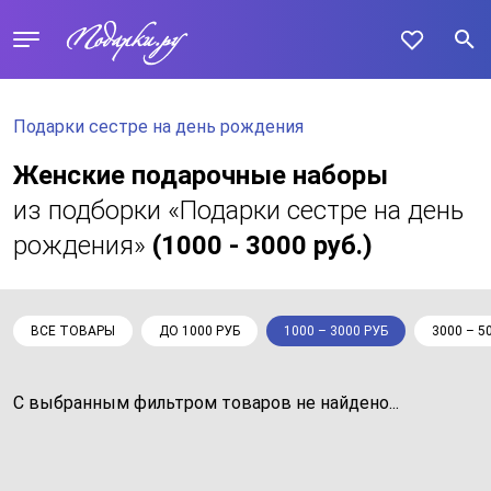
Подарки сестре на день рождения
Женские подарочные наборы
из подборки «Подарки сестре на день
рождения»
(1000 - 3000 руб.)
ВСЕ ТОВАРЫ
ДО 1000 РУБ
1000 – 3000 РУБ
3000 – 5
С выбранным фильтром товаров не найдено...