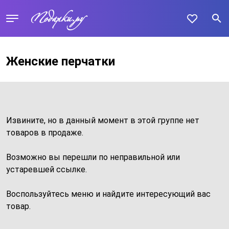
Женские перчатки
Извините, но в данный момент в этой группе нет
товаров в продаже.
Возможно вы перешли по неправильной или
устаревшей ссылке.
Воспользуйтесь меню и найдите интересующий вас
товар.