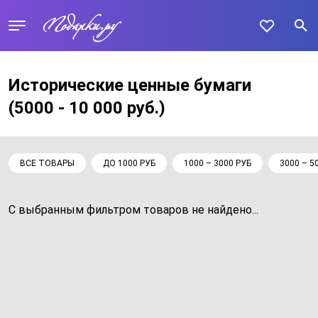
Исторические ценные бумаги
(5000 - 10 000 руб.)
ВСЕ ТОВАРЫ
ДО 1000 РУБ
1000 – 3000 РУБ
3000 – 5
С выбранным фильтром товаров не найдено...