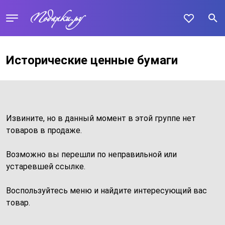
Исторические ценные бумаги
Извините, но в данный момент в этой группе нет
товаров в продаже.
Возможно вы перешли по неправильной или
устаревшей ссылке.
Воспользуйтесь меню и найдите интересующий вас
товар.