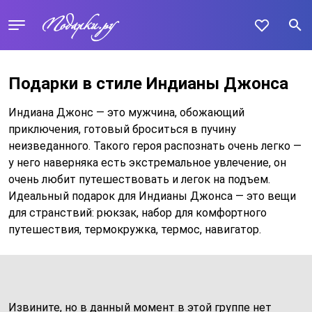
Подарки в стиле Индианы Джонса
Индиана Джонс — это мужчина, обожающий
приключения, готовый броситься в пучину
неизведанного. Такого героя распознать очень легко —
у него наверняка есть экстремальное увлечение, он
очень любит путешествовать и легок на подъем.
Идеальный подарок для Индианы Джонса — это вещи
для странствий: рюкзак, набор для комфортного
путешествия, термокружка, термос, навигатор.
Извините, но в данный момент в этой группе нет