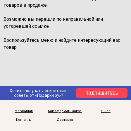
товаров в продаже.
Возможно вы перешли по неправильной или
устаревшей ссылке.
Воспользуйтесь меню и найдите интересующий вас
товар.
Хотите получать
секретные
ПОДПИШИТЕСЬ
советы от «Подарки.ру»?
Магазинам
Как оформить заказ
О нас
Контакты
Доставка