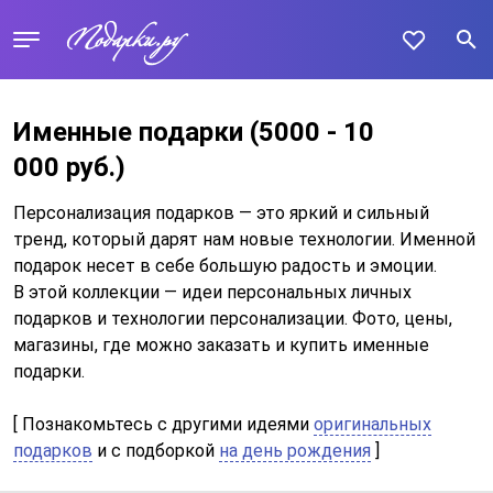
Именные подарки
(5000 - 10
000 руб.)
Персонализация подарков — это яркий и сильный
тренд, который дарят нам новые технологии. Именной
подарок несет в себе большую радость и эмоции.
В этой коллекции — идеи персональных личных
подарков и технологии персонализации. Фото, цены,
магазины, где можно заказать и купить именные
подарки.
[ Познакомьтесь с другими идеями
оригинальных
подарков
и c подборкой
на день рождения
]