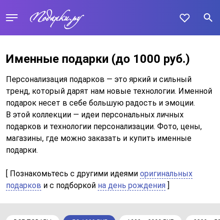
Именные подарки
(до 1000 руб.)
Персонализация подарков — это яркий и сильный
тренд, который дарят нам новые технологии. Именной
подарок несет в себе большую радость и эмоции.
В этой коллекции — идеи персональных личных
подарков и технологии персонализации. Фото, цены,
магазины, где можно заказать и купить именные
подарки.
[ Познакомьтесь с другими идеями
оригинальных
подарков
и c подборкой
на день рождения
]