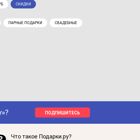
УБ
СКИДКИ
ПАРНЫЕ ПОДАРКИ
СВАДЕБНЫЕ
у»?
ПОДПИШИТЕСЬ
Что такое Подарки.ру?