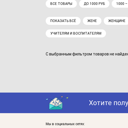
ВСЕ ТОВАРЫ
ДО 1000 РУБ
1000 –
ПОКАЗАТЬ ВСЁ
ЖЕНЕ
ЖЕНЩИНЕ
УЧИТЕЛЯМ И ВОСПИТАТЕЛЯМ
С выбранным фильтром товаров не найдено
Хотите пол
Мы в социальных сетях: