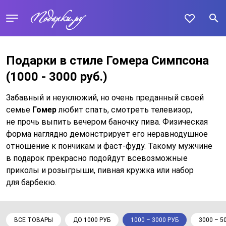
Подарки в стиле Гомера Симпсона
(1000 - 3000 руб.)
Забавный и неуклюжий, но очень преданный своей
семье
Гомер
любит спать, смотреть телевизор,
не прочь выпить вечером баночку пива. Физическая
форма наглядно демонстрирует его неравнодушное
отношение к пончикам и фаст-фуду. Такому мужчине
в подарок прекрасно подойдут всевозможные
приколы и розыгрыши, пивная кружка или набор
для барбекю.
ВСЕ ТОВАРЫ
ДО 1000 РУБ
1000 – 3000 РУБ
3000 – 5