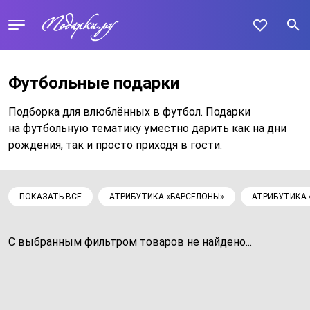
Футбольные подарки
Подборка для влюблённых в футбол. Подарки
на футбольную тематику уместно дарить как на дни
рождения, так и просто приходя в гости.
ПОКАЗАТЬ ВСЁ
АТРИБУТИКА «БАРСЕЛОНЫ»
АТРИБУТИКА 
С выбранным фильтром товаров не найдено...