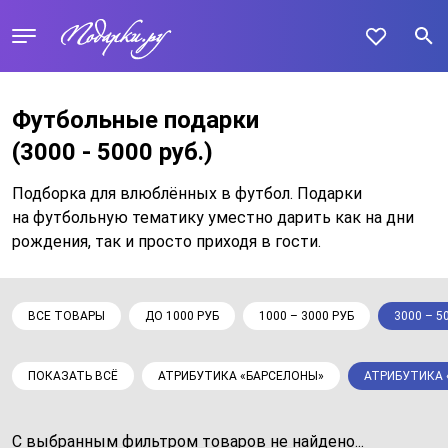
Футбольные подарки
(3000 - 5000 руб.)
Подборка для влюблённых в футбол. Подарки
на футбольную тематику уместно дарить как на дни
рождения, так и просто приходя в гости.
ВСЕ ТОВАРЫ
ДО 1000 РУБ
1000 – 3000 РУБ
3000 – 5
ПОКАЗАТЬ ВСЁ
АТРИБУТИКА «БАРСЕЛОНЫ»
АТРИБУТИКА 
С выбранным фильтром товаров не найдено...