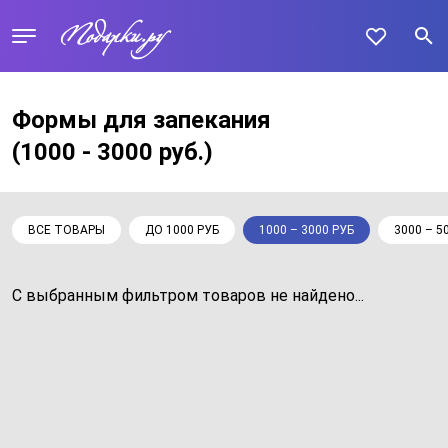
Формы для запекания
(1000 - 3000 руб.)
ВСЕ ТОВАРЫ
ДО 1000 РУБ
1000 – 3000 РУБ
3000 – 5
С выбранным фильтром товаров не найдено...