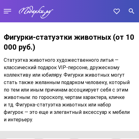
Фигурки-статуэтки животных
(от 10
000 руб.)
Статуэтка животного художественного литья —
классический подарок VIP-персоне, дружескому
коллективу или юбиляру. Фигурки животных могут
стать также желанным подарком человеку, который
по тем или иным причинам ассоциирует себя с этим
животным: по гороскопу, чертам характера, кличке
и тд. Фигурка-статуэтка животных или набор
фигурок — это еще и элегантный аксессуар к мебели
и интерьеру.