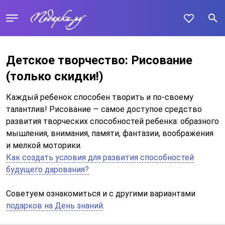
Детское творчество: Рисование
(только скидки!)
Каждый ребенок способен творить и по-своему
талантлив! Рисование — самое доступое средство
развития творческих способностей ребенка: образного
мышления, внимания, памяти, фантазии, воображения
и мелкой моторики.
Как создать условия для развития способностей
будущего дарования?
Советуем ознакомиться и с другими вариантами
подарков на День знаний
.