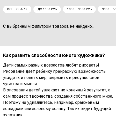
ВСЕ ТОВАРЫ
ДО 1000 РУБ
1000 – 3000 РУБ
3000 – 5
С выбранным фильтром товаров не найдено...
Как развить способности юного художника?
Дети самых разных возрастов любят рисовать!
Рисование дает ребенку прекрасную возможность
увидеть и понять мир, выразить в рисунке свои
чувства и мысли.
В рисовании детей увлекает не конечный результат, а
сам процесс творчества, создания собственного мира.
Поэтому не удивляйтесь, например, оранжевым
лошадкам или зеленому солнцу. Так их видит будущий
художник.