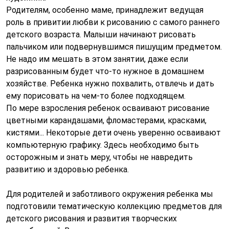
Родителям, особенно маме, принадлежит ведущая
роль в привитии любви к рисованию с самого раннего
детского возраста. Малыши начинают рисовать
пальчиком или подвернувшимся пишущим предметом.
Не надо им мешать в этом занятии, даже если
разрисованным будет что-то нужное в домашнем
хозяйстве. Ребенка нужно похвалить, отвлечь и дать
ему порисовать на чем-то более подходящем.
По мере взросления ребенок осваивают рисование
цветными карандашами, фломастерами, красками,
кистями... Некоторые дети очень уверенно осваивают
компьютерную графику. Здесь необходимо быть
осторожным и знать меру, чтобы не навредить
развитию и здоровью ребенка.
Для родителей и заботливого окружения ребенка мы
подготовили тематическую коллекцию предметов для
детского рисования и развития творческих