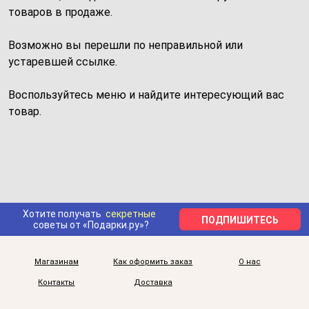
товаров в продаже.
Возможно вы перешли по неправильной или
устаревшей ссылке.
Воспользуйтесь меню и найдите интересующий вас
товар.
Хотите получать
секретные
ПОДПИШИТЕСЬ
советы от «Подарки.ру»?
Магазинам
Как оформить заказ
О нас
Контакты
Доставка