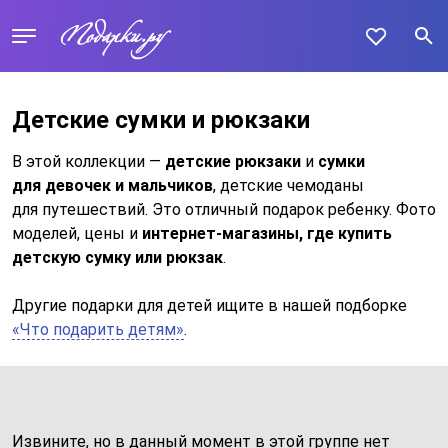
Детские сумки и рюкзаки
В этой коллекции —
детские рюкзаки
и
сумки
для девочек и мальчиков
, детские чемоданы
для путешествий. Это отличный подарок ребенку. Фото
моделей, цены и
интернет-магазины, где купить
детскую сумку или рюкзак
.
Другие подарки для детей ищите в нашей подборке
«Что подарить детям»
.
Извините, но в данный момент в этой группе нет