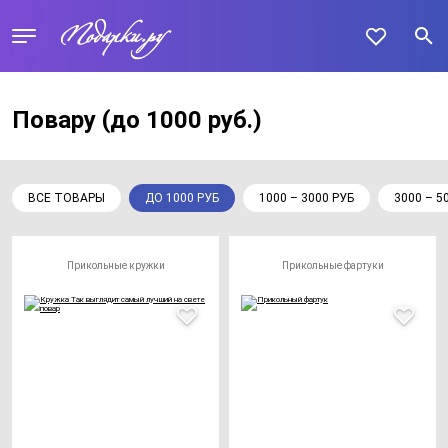
Повару
(до 1000 руб.)
ВСЕ ТОВАРЫ
ДО 1000 РУБ
1000 – 3000 РУБ
3000 – 5
Прикольные кружки
Прикольные фартуки