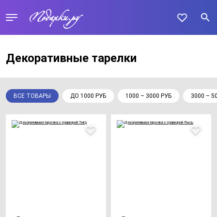
Декоративные тарелки
ВСЕ ТОВАРЫ
ДО 1000 РУБ
1000 – 3000 РУБ
3000 – 5