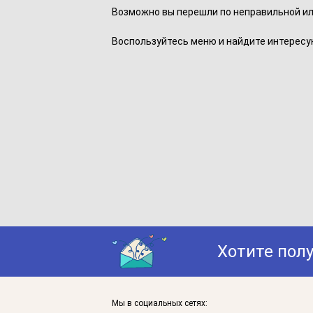
Возможно вы перешли по неправильной ил
Воспользуйтесь меню и найдите интересу
Хотите пол
Мы в социальных сетях: