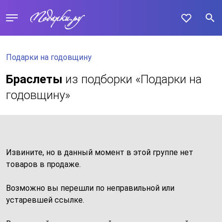
Подарки на годовщину
Браслеты
из подборки «Подарки на
годовщину»
Извините, но в данный момент в этой группе нет
товаров в продаже.
Возможно вы перешли по неправильной или
устаревшей ссылке.