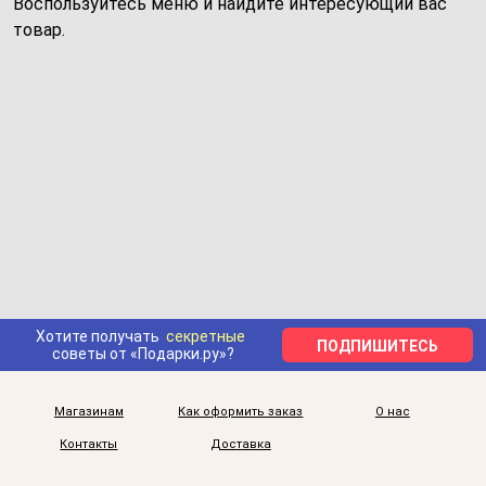
Воспользуйтесь меню и найдите интересующий вас
товар.
Хотите получать
секретные
ПОДПИШИТЕСЬ
советы от «Подарки.ру»?
Магазинам
Как оформить заказ
О нас
Контакты
Доставка