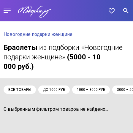
Новогодние подарки женщине
Браслеты
из подборки «Новогодние
подарки женщине»
(5000 - 10
000 руб.)
ВСЕ ТОВАРЫ
ДО 1000 РУБ
1000 – 3000 РУБ
3000 – 5
С выбранным фильтром товаров не найдено...