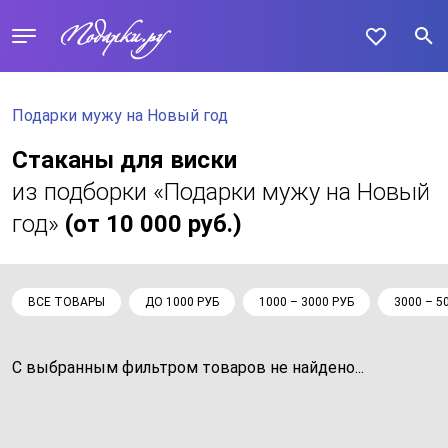
Подарки мужу на Новый год
Стаканы для виски
из подборки «Подарки мужу на Новый
год»
(от 10 000 руб.)
ВСЕ ТОВАРЫ
ДО 1000 РУБ
1000 – 3000 РУБ
3000 – 5
С выбранным фильтром товаров не найдено...