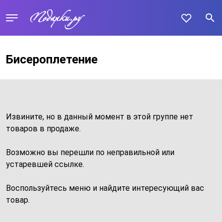
Бисероплетение
Извините, но в данный момент в этой группе нет
товаров в продаже.
Возможно вы перешли по неправильной или
устаревшей ссылке.
Воспользуйтесь меню и найдите интересующий вас
товар.