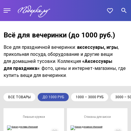
Всё для вечеринки
(до 1000 руб.)
Все для праздничной вечеринки:
аксессуары, игры
,
прикольная посуда, оборудование и другие вещи
для домашней тусовки. Коллекция
«Аксессуары
для праздника»
: фото, цены и интернет-магазины, где
купить вещи для вечеринки.
ВСЕ ТОВАРЫ
ДО 1000 РУБ
1000 – 3000 РУБ
3000 – 5
Пивные кружки
Стаканы для виски