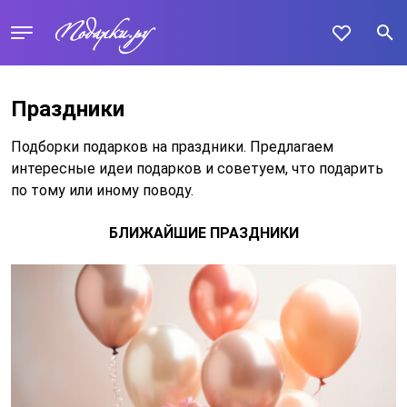
Праздники
Подборки подарков на праздники. Предлагаем
интересные идеи подарков и советуем, что подарить
по тому или иному поводу.
БЛИЖАЙШИЕ ПРАЗДНИКИ