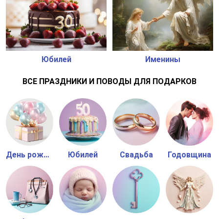
Юбилей
Именины
ВСЕ ПРАЗДНИКИ И ПОВОДЫ ДЛЯ ПОДАРКОВ
День рождения
Юбилей
Свадьба
Годовщина