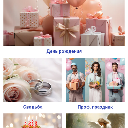
День рождения
Свадьба
Проф. праздник