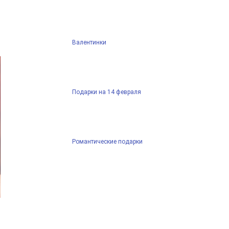
Валентинки
Подарки на 14 февраля
Романтические подарки