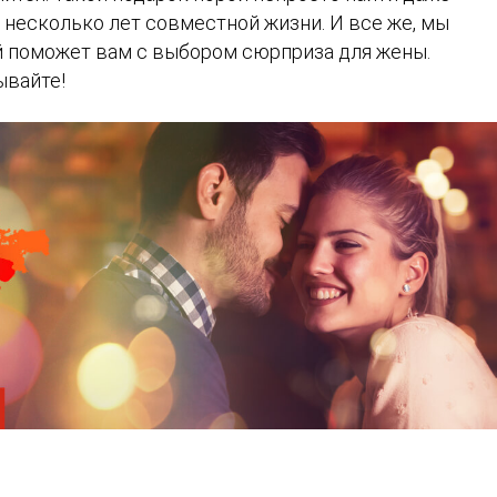
 несколько лет совместной жизни. И все же, мы
й поможет вам с выбором сюрприза для жены.
ывайте!