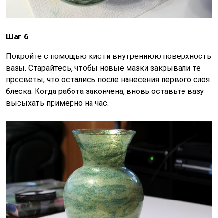
Шаг 6
Покройте с помощью кисти внутреннюю поверхность
вазы. Старайтесь, чтобы новые мазки закрывали те
просветы, что остались после нанесения первого слоя
блеска. Когда работа закончена, вновь оставьте вазу
высыхать примерно на час.