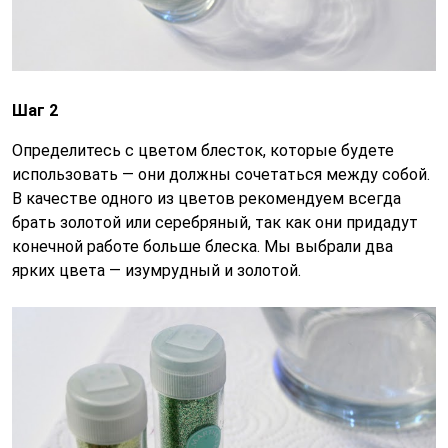
Шаг 2
Определитесь с цветом блесток, которые будете
использовать — они должны сочетаться между собой.
В качестве одного из цветов рекомендуем всегда
брать золотой или серебряный, так как они придадут
конечной работе больше блеска. Мы выбрали два
ярких цвета — изумрудный и золотой.