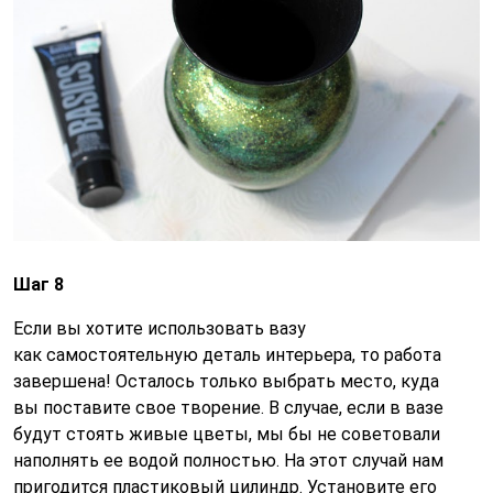
Шаг 8
Если вы хотите использовать вазу
как самостоятельную деталь интерьера, то работа
завершена! Осталось только выбрать место, куда
вы поставите свое творение. В случае, если в вазе
будут стоять живые цветы, мы бы не советовали
наполнять ее водой полностью. На этот случай нам
пригодится пластиковый цилиндр. Установите его