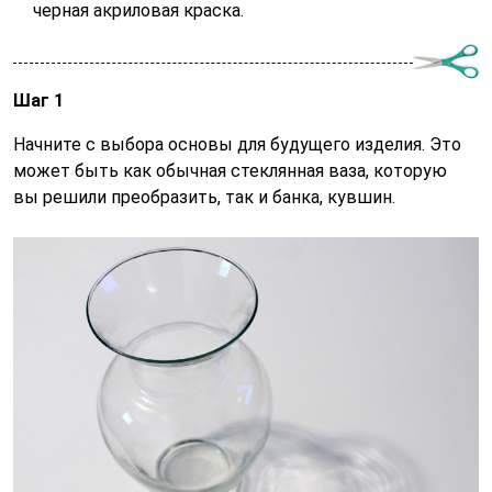
черная акриловая краска.
Шаг 1
Начните с выбора основы для будущего изделия. Это
может быть как обычная стеклянная ваза, которую
вы решили преобразить, так и банка, кувшин.