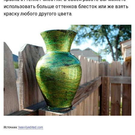
использовать больше оттенков блесток или же взять
краску любого другого цвета.
Источник:
heavilyedited.com