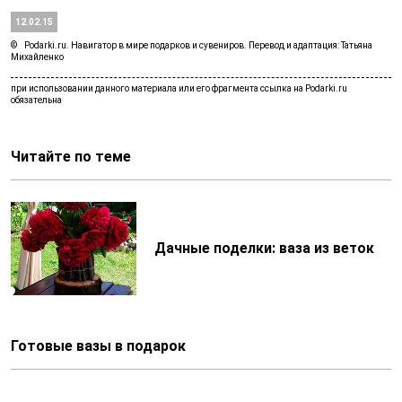
12.02.15
Podarki.ru. Навигатор в мире подарков и сувениров. Перевод и адаптация: Татьяна
Михайленко
Читайте по теме
Дачные поделки: ваза из веток
Готовые вазы в подарок