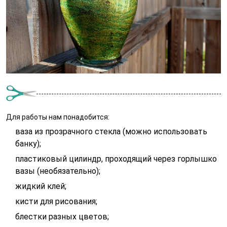
Для работы нам понадобится:
ваза из прозрачного стекла (можно использовать
банку);
пластиковый цилиндр, проходящий через горлышко
вазы (необязательно);
жидкий клей;
кисти для рисования;
блестки разных цветов;