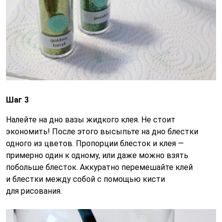
Шаг 3
Налейте на дно вазы жидкого клея. Не стоит
экономить! После этого высыпьте на дно блестки
одного из цветов. Пропорции блесток и клея —
примерно один к одному, или даже можно взять
побольше блесток. Аккуратно перемешайте клей
и блестки между собой с помощью кисти
для рисования.