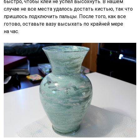
быстро, чтобы клей не успел высохнуть. В нашем
случае не все места удалось достать кистью, так что
пришлось подключить пальцы. После того, как все
готово, оставьте вазу высыхать по крайней мере
на час.