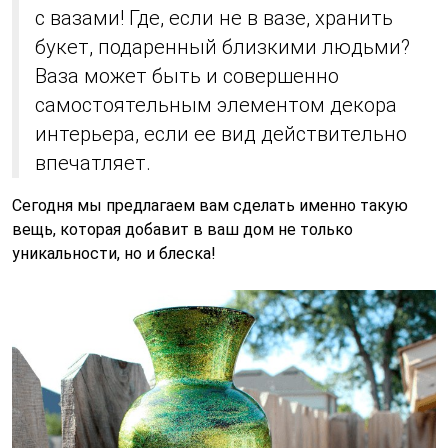
с вазами! Где, если не в вазе, хранить
букет, подаренный близкими людьми?
Ваза может быть и совершенно
самостоятельным элементом декора
интерьера, если ее вид действительно
впечатляет.
Сегодня мы предлагаем вам сделать именно такую
вещь, которая добавит в ваш дом не только
уникальности, но и блеска!