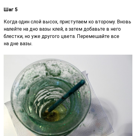
Шаг 5
Когда один слой высох, приступаем ко второму. Вновь
налейте на дно вазы клей, а затем добавьте в него
блестки, но уже другого цвета. Перемешайте все
на дне вазы.