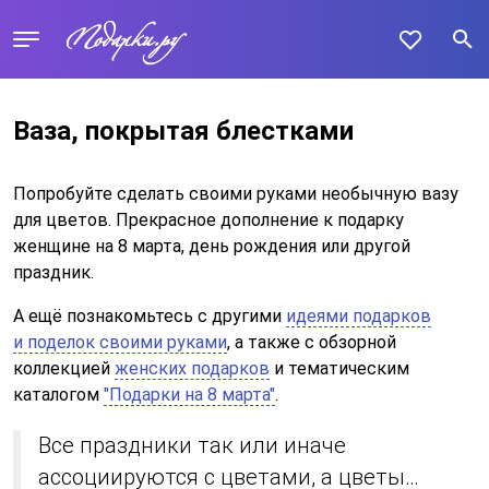
Ваза, покрытая блестками
Попробуйте сделать своими руками необычную вазу
для цветов. Прекрасное дополнение к подарку
женщине на 8 марта, день рождения или другой
праздник.
А ещё познакомьтесь с другими
идеями подарков
и поделок своими руками
, а также с обзорной
коллекцией
женских подарков
и тематическим
каталогом
"Подарки на 8 марта"
.
Все праздники так или иначе
ассоциируются с цветами, а цветы…