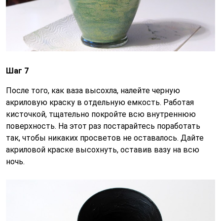
Шаг 7
После того, как ваза высохла, налейте черную
акриловую краску в отдельную емкость. Работая
кисточкой, тщательно покройте всю внутреннюю
поверхность. На этот раз постарайтесь поработать
так, чтобы никаких просветов не оставалось. Дайте
акриловой краске высохнуть, оставив вазу на всю
ночь.