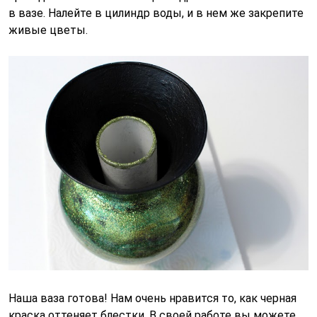
в вазе. Налейте в цилиндр воды, и в нем же закрепите
живые цветы.
Наша ваза готова! Нам очень нравится то, как черная
краска оттеняет блестки. В своей работе вы можете