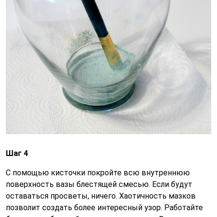
Шаг 4
С помощью кисточки покройте всю внутреннюю
поверхность вазы блестящей смесью. Если будут
оставаться просветы, ничего. Хаотичность мазков
позволит создать более интересный узор. Работайте