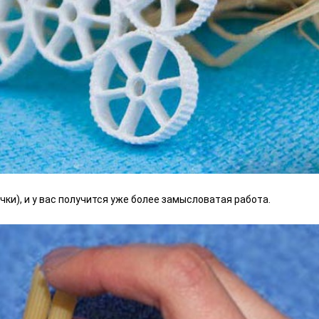
ки), и у вас получится уже более замысловатая работа.