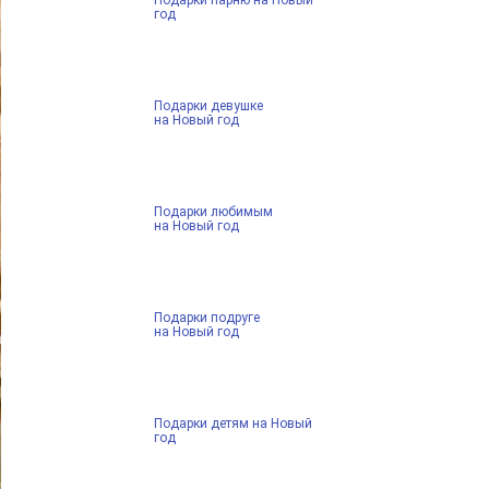
год
Подарки девушке
на Новый год
Подарки любимым
на Новый год
Подарки подруге
на Новый год
Подарки детям на Новый
год