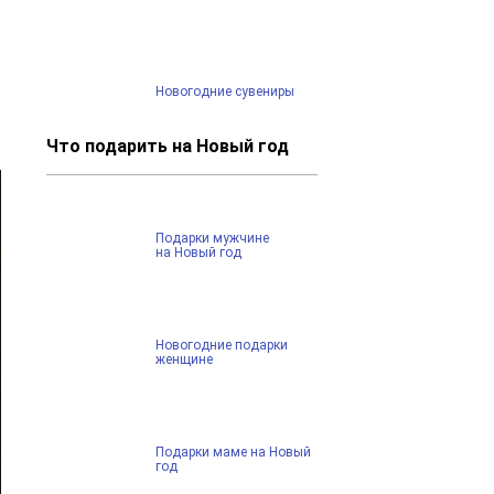
Новогодние сувениры
Что подарить на Новый год
Подарки мужчине
на Новый год
Новогодние подарки
женщине
Подарки маме на Новый
год