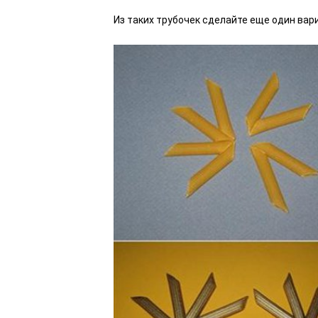
Из таких трубочек сделайте еще один вари