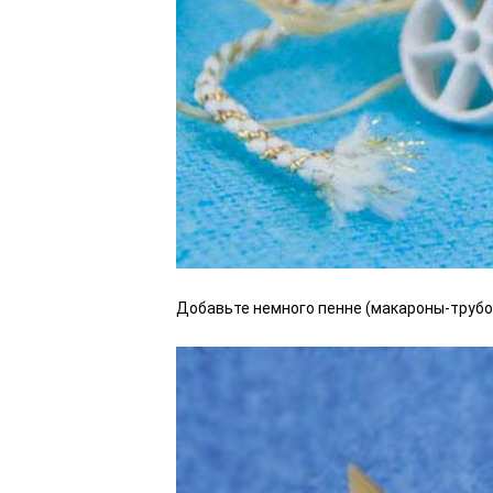
Добавьте немного пенне (макароны-трубоч