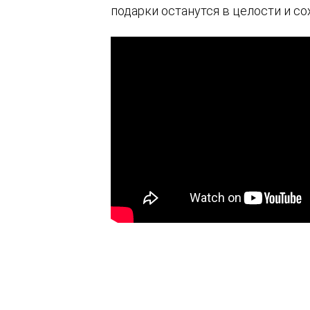
подарки останутся в целости и со