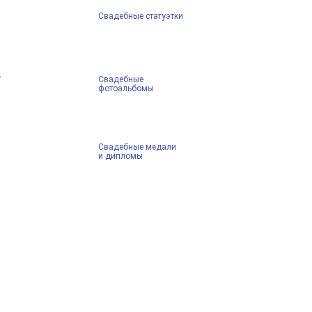
Свадебные статуэтки
Свадебные
фотоальбомы
Свадебные медали
и дипломы