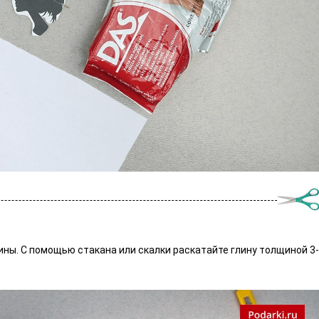
ны. С помощью стакана или скалки раскатайте глину толщиной 3-