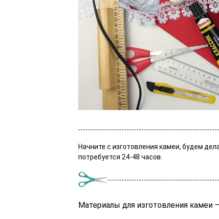
Начните с изготовления камеи, будем дел
потребуется 24-48 часов.
Материалы для изготовления камеи 