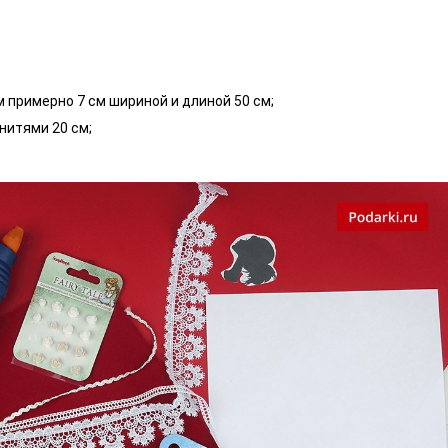
 примерно 7 см шириной и длиной 50 см;
нитями 20 см;