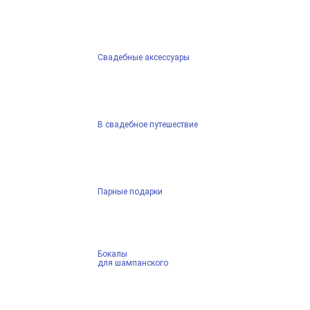
Свадебные аксессуары
В свадебное путешествие
Парные подарки
Бокалы
для шампанского