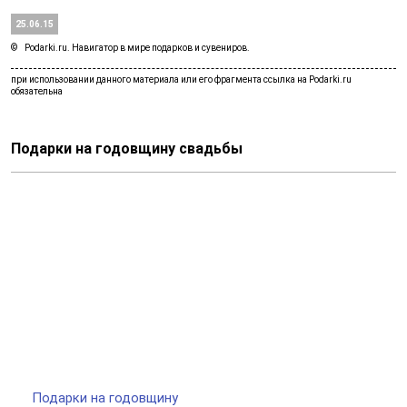
25.06.15
Podarki.ru. Навигатор в мире подарков и сувениров.
Подарки на годовщину свадьбы
Подарки на годовщину