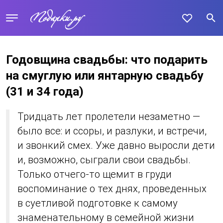
Годовщина свадьбы: что подарить
на смуглую или янтарную свадьбу
(31 и 34 года)
Тридцать лет пролетели незаметно —
было все: и ссоры, и разлуки, и встречи,
и звонкий смех. Уже давно выросли дети
и, возможно, сыграли свои свадьбы.
Только отчего-то щемит в груди
воспоминание о тех днях, проведенных
в суетливой подготовке к самому
знаменательному в семейной жизни