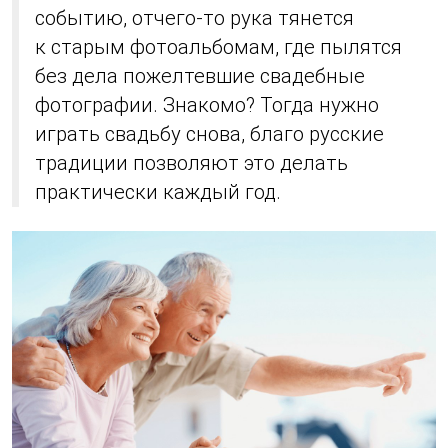
событию, отчего-то рука тянется
к старым фотоальбомам, где пылятся
без дела пожелтевшие свадебные
фотографии. Знакомо? Тогда нужно
играть свадьбу снова, благо русские
традиции позволяют это делать
практически каждый год.