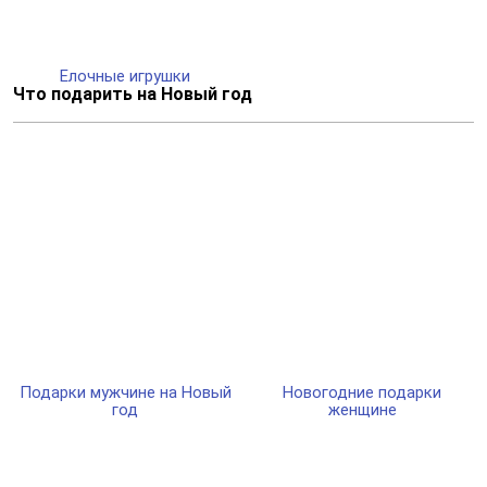
Елочные игрушки
Что подарить на Новый год
Подарки мужчине на Новый
Новогодние подарки
год
женщине