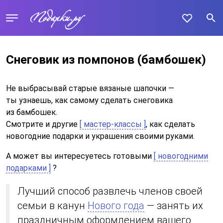
Снеговик из помпонов (бамбошек)
Не выбрасывай старые вязаные шапочки —
ты узнаешь, как самому сделать снеговика
из бамбошек.
Смотрите и другие
[ мастер-классы ]
, как сделать
новогодние подарки и украшения своими руками.
А может вы интересуетесь готовыми
[ новогодними
подарками ]
?
Лучший способ развлечь членов своей
семьи в канун
Нового года
— занять их
праздничным оформлением вашего