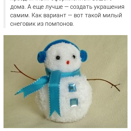
дома. А еще лучше — создать украшения
самим. Как вариант — вот такой милый
снеговик из помпонов.