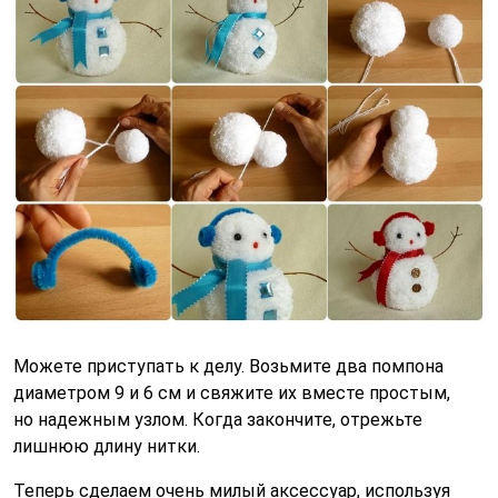
Можете приступать к делу. Возьмите два помпона
диаметром 9 и 6 см и свяжите их вместе простым,
но надежным узлом. Когда закончите, отрежьте
лишнюю длину нитки.
Теперь сделаем очень милый аксессуар, используя