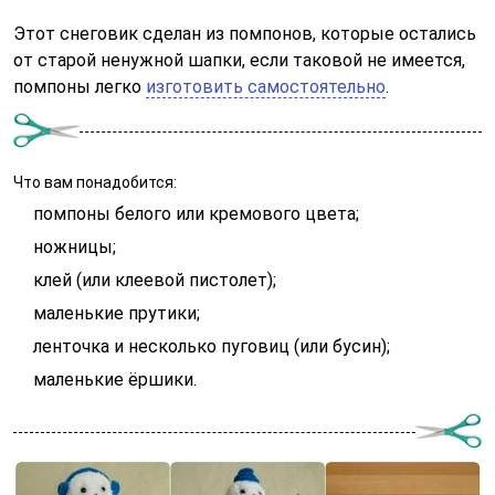
Этот снеговик сделан из помпонов, которые остались
от старой ненужной шапки, если таковой не имеется,
помпоны легко
изготовить самостоятельно
.
Что вам понадобится:
помпоны белого или кремового цвета;
ножницы;
клей (или клеевой пистолет);
маленькие прутики;
ленточка и несколько пуговиц (или бусин);
маленькие ёршики.