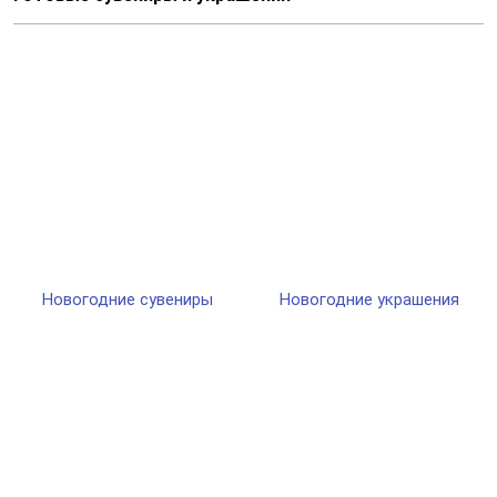
Новогодние сувениры
Новогодние украшения