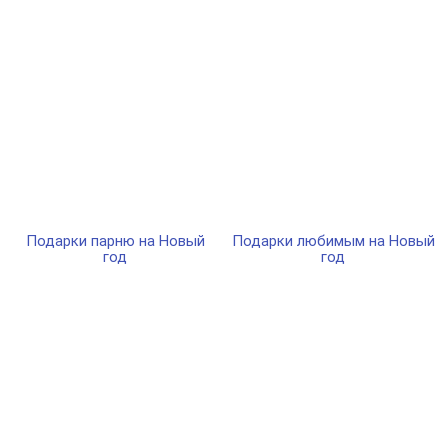
Подарки парню на Новый
Подарки любимым на Новый
год
год