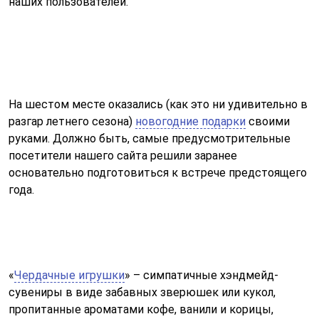
наших пользователей.
На шестом месте оказались (как это ни удивительно в
разгар летнего сезона)
новогодние подарки
своими
руками. Должно быть, самые предусмотрительные
посетители нашего сайта решили заранее
основательно подготовиться к встрече предстоящего
года.
«
Чердачные игрушки
» – симпатичные хэндмейд-
сувениры в виде забавных зверюшек или кукол,
пропитанные ароматами кофе, ванили и корицы,