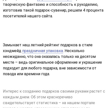
творческую фантазию и способность к рукоделию,
изготовив такой подарок-сувенир, решили 4 процента
посетителей нашего сайта.
Замыкает наш летний рейтинг подарков в стиле
хэндмейд
праздничная упаковка
. Несколько
неожиданно, что она оказалась только на десятом
месте – ведь оригинальное оформление и украшение
подходит для любого подарка, вне зависимости от
повода или времени года.
Интерес к созданию подарков своими руками растет с
каждым днем. Об этом красноречиво
свидетельствует статистика – на нашем портале