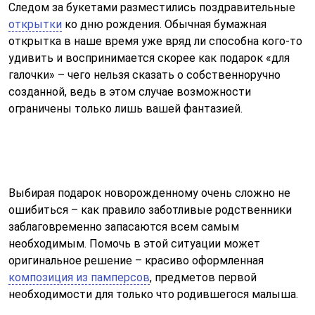
Следом за букетами разместились поздравительные
открытки
ко дню рождения. Обычная бумажная
открытка в наше время уже вряд ли способна кого-то
удивить и воспринимается скорее как подарок «для
галочки» – чего нельзя сказать о собственноручно
созданной, ведь в этом случае возможности
ограничены только лишь вашей фантазией.
Выбирая подарок новорожденному очень сложно не
ошибиться – как правило заботливые родственники
заблаговременно запасаются всем самым
необходимым. Помочь в этой ситуации может
оригинальное решение – красиво оформленная
композиция из памперсов
, предметов первой
необходимости для только что родившегося малыша.