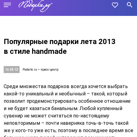
Популярные подарки лета 2013
в стиле handmade
16.08.13
Podarki.ru — пресс-центр
Среди множества подарков всегда хочется выбрать
какой-то уникальный и необычный – такой, который
позволит продемонстрировать особенное отношение
и не будет казаться банальным. Любой купленный
сувенир не может считаться по-настоящему
неповторимым – почти наверняка точь-в-точь такой
же у кого-то уже есть; поэтому в последнее время все