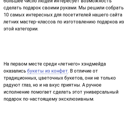
большее число людей интересует возможность
сделать подарок своими руками. Мы решили собрать
10 самых интересных для посетителей нашего сайта
летних мастер-классов по изготовлению подарков из
этой категории.
На первом месте среди «летнего» хэндмейда
оказались
букеты из конфет
. В отличие от
традиционных, цветочных букетов, они не только
радуют глаз, но и на вкус приятны. А ручное
исполнение помогает сделать этот универсальный
подарок по-настоящему эксклюзивным.