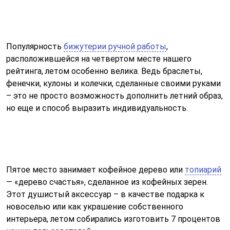
Популярность
бижутерии ручной работы
,
расположившейся на четвертом месте нашего
рейтинга, летом особенно велика. Ведь браслеты,
фенечки, кулоны и колечки, сделанные своими руками
– это не просто возможность дополнить летний образ,
но еще и способ выразить индивидуальность.
Пятое место занимает кофейное дерево или
топиарий
— «дерево счастья», сделанное из кофейных зерен.
Этот душистый аксессуар – в качестве подарка к
новоселью или как украшение собственного
интерьера, летом собирались изготовить 7 процентов