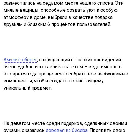
разместились на седьмом месте нашего списка. Эти
милые вещицы, способные создать уют и особую
атмосферу в доме, выбрали в качестве подарка
друзьям и близким 6 процентов пользователей.
Амулет-оберег
, защищающий от плохих сновидений,
очень удобно изготавливать летом – ведь именно в
это время года проще всего собрать все необходимые
компоненты, чтобы создать по-настоящему
уникальный предмет.
На девятом месте среди подарков, сделанных своими
руками, оказались
деревья из бисера
. Проявить свою