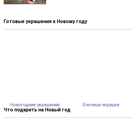
Готовые украшения к Новому году
Новогодние украшения
Елочные игрушки
Что подарить на Новый год