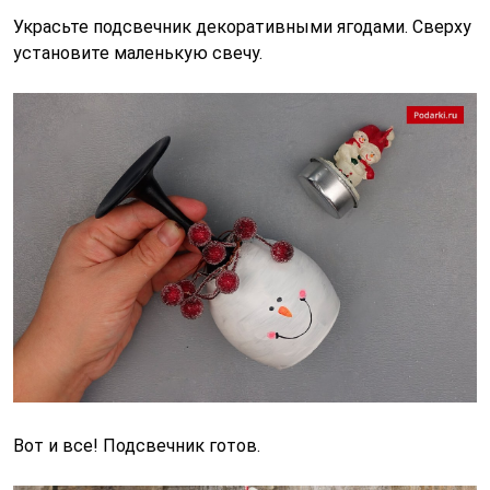
Украсьте подсвечник декоративными ягодами. Сверху
установите маленькую свечу.
Вот и все! Подсвечник готов.