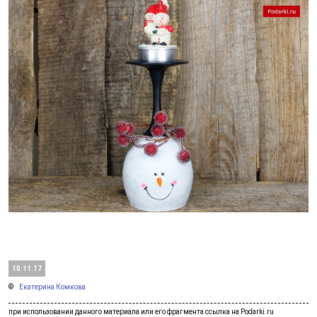
10.11.17
Екатерина Комкова