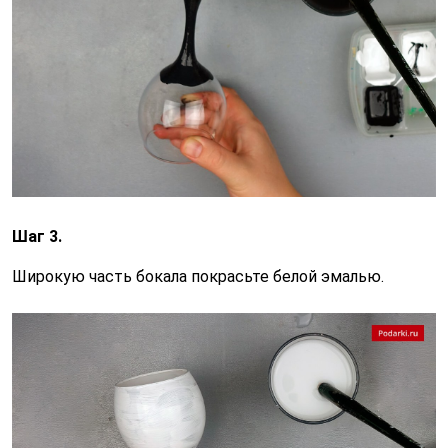
Шаг 3.
Широкую часть бокала покрасьте белой эмалью.