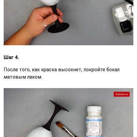
Шаг 4.
После того, как краска высохнет, покройте бокал
матовым лаком.