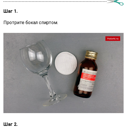
Шаг 1.
Протрите бокал спиртом.
Шаг 2.