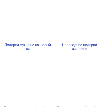
Подарки мужчине на Новый
Новогодние подарки
год
женщине