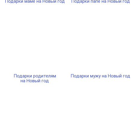
Подарки маме на Новый год
Подарки папе на Новый год
Подарки родителям
Подарки мужу на Новый год
на Новый год