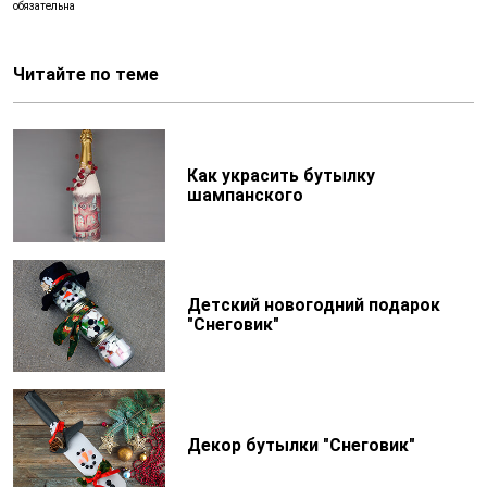
Читайте по теме
Как украсить бутылку
шампанского
Детский новогодний подарок
"Снеговик"
Декор бутылки "Снеговик"