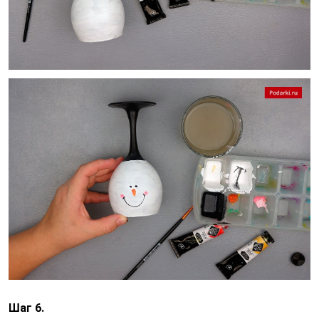
Шаг 6.