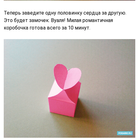
Теперь заведите одну половинку сердца за другую.
Это будет замочек. Вуаля! Милая романтичная
коробочка готова всего за 10 минут.