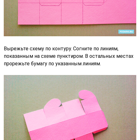
Вырежьте схему по контуру. Согните по линиям,
показанным на схеме пунктиром. В остальных местах
прорежьте бумагу по указанным линиям.