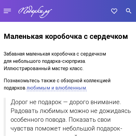
Маленькая коробочка с сердечком
Забавная маленькая коробочка с сердечком
для небольшого подарка-сюрприза.
Иллюстрированный мастер класс.
Познакомьтесь также с обзорной коллекцией
подарков
любимым и влюбленным.
Дорог не подарок — дорого внимание.
Радовать любимых можно не дожидаясь
особенного повода. Показать свои
чувства поможет небольшой подарок-