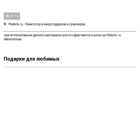
25.01.14
Podarki.ru. Навигатор в мире подарков и сувениров.
Подарки для любимых