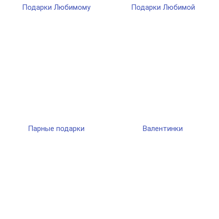
Подарки Любимому
Подарки Любимой
Парные подарки
Валентинки