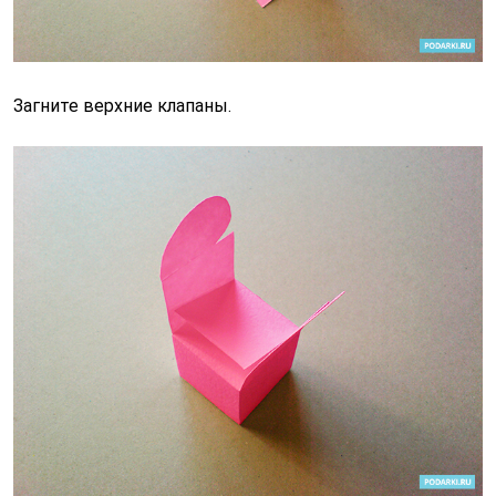
Загните верхние клапаны.