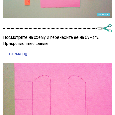
Посмотрите на схему и перенесите ее на бумагу.
Прикрепленные файлы:
схема.jpg