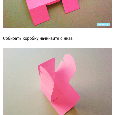
Собирать коробку начинайте с низа.