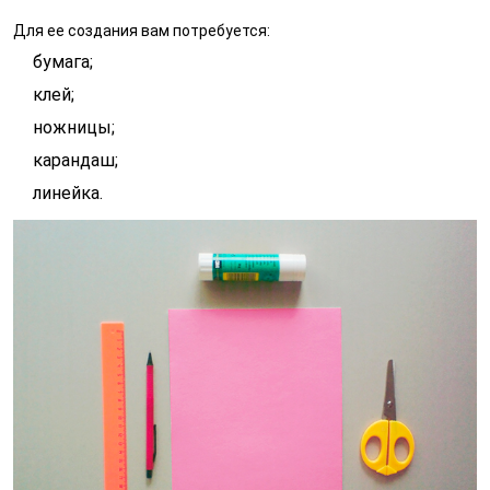
Для ее создания вам потребуется:
бумага;
клей;
ножницы;
карандаш;
линейка.