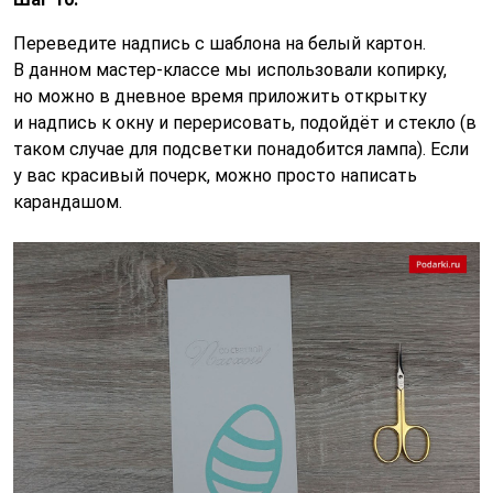
Переведите надпись с шаблона на белый картон.
В данном мастер-классе мы использовали копирку,
но можно в дневное время приложить открытку
и надпись к окну и перерисовать, подойдёт и стекло (в
таком случае для подсветки понадобится лампа). Если
у вас красивый почерк, можно просто написать
карандашом.