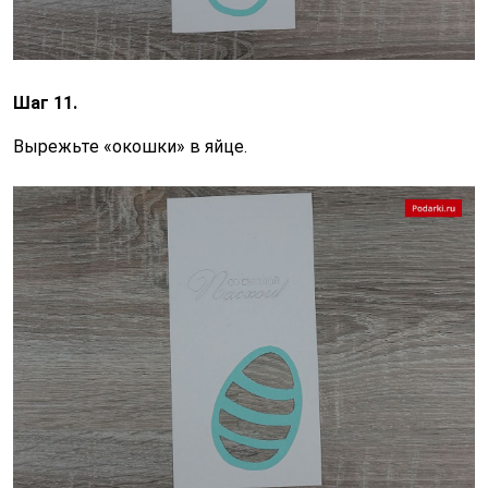
Шаг 11.
Вырежьте «окошки» в яйце.