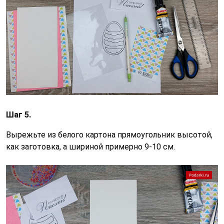
Шаг 5.
Вырежьте из белого картона прямоугольник высотой,
как заготовка, а шириной примерно 9-10 см.