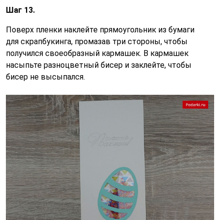
Шаг 13.
Поверх пленки наклейте прямоугольник из бумаги
для скрапбукинга, промазав три стороны, чтобы
получился своеобразный кармашек. В кармашек
насыпьте разноцветный бисер и заклейте, чтобы
бисер не высыпался.