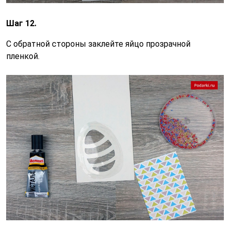
Шаг 12.
С обратной стороны заклейте яйцо прозрачной
пленкой.