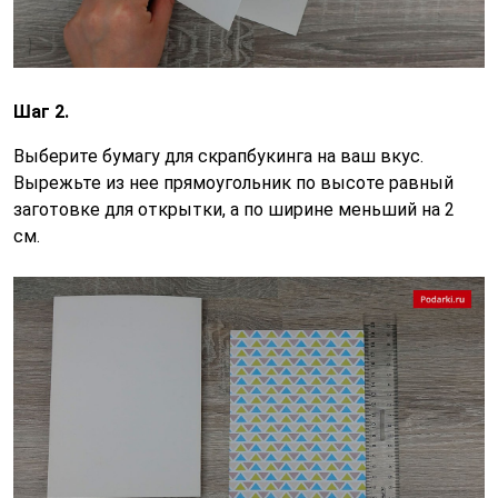
Шаг 2.
Выберите бумагу для скрапбукинга на ваш вкус.
Вырежьте из нее прямоугольник по высоте равный
заготовке для открытки, а по ширине меньший на 2
см.