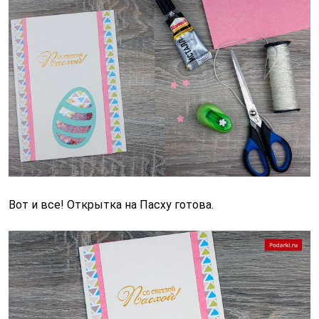
Вот и все! Открытка на Пасху готова.