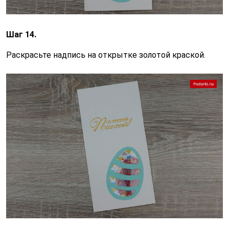
Шаг 14.
Раскрасьте надпись на открытке золотой краской.