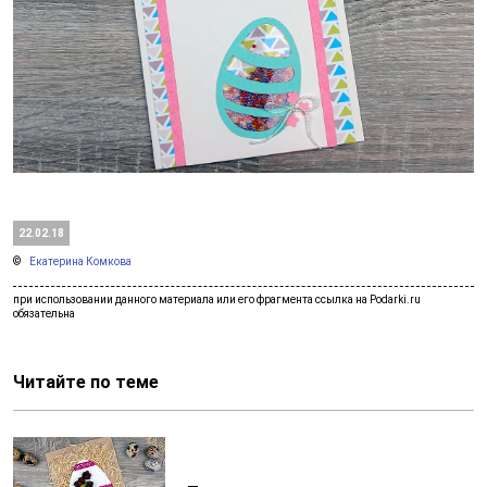
22.02.18
Екатерина Комкова
Читайте по теме