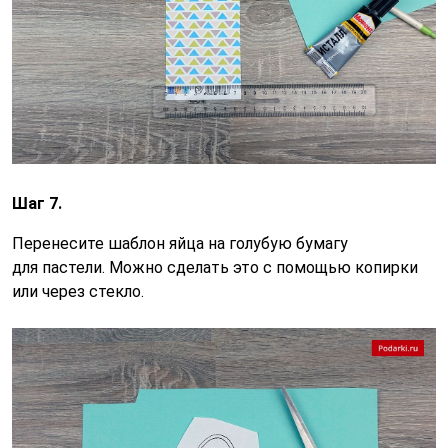
Шаг 7.
Перенесите шаблон яйца на голубую бумагу
для пастели. Можно сделать это с помощью копирки
или через стекло.