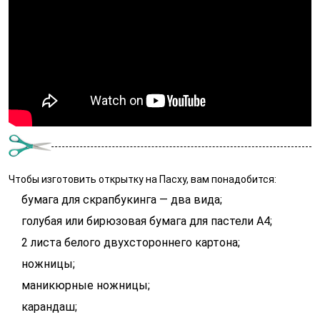
Чтобы изготовить открытку на Пасху, вам понадобится:
бумага для скрапбукинга — два вида;
голубая или бирюзовая бумага для пастели А4;
2 листа белого двухстороннего картона;
ножницы;
маникюрные ножницы;
карандаш;