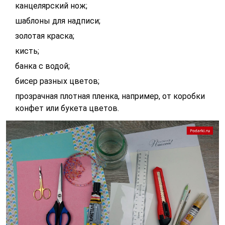
канцелярский нож;
шаблоны для надписи;
золотая краска;
кисть;
банка с водой;
бисер разных цветов;
прозрачная плотная пленка, например, от коробки
конфет или букета цветов.