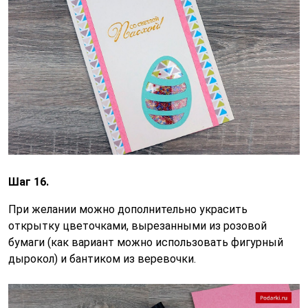
Шаг 16.
При желании можно дополнительно украсить
открытку цветочками, вырезанными из розовой
бумаги (как вариант можно использовать фигурный
дырокол) и бантиком из веревочки.