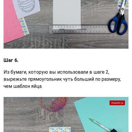
Шаг 6.
Из бумаги, которую вы использовали в шаге 2,
вырежьте прямоугольник чуть больший по размеру,
чем шаблон яйца.