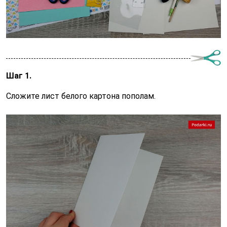
Шаг 1.
Сложите лист белого картона пополам.