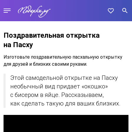
Поздравительная открытка
на Пасху
Изготовьте поздравительную пасхальную открытку
для друзей и близких своими руками.
Этой самодельной открытке на Пасху
необычный вид придает «окошко»
с бисером в яйце. Рассказываем,
как сделать такую для ваших близких.