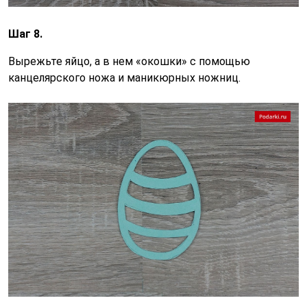
Шаг 8.
Вырежьте яйцо, а в нем «окошки» с помощью
канцелярского ножа и маникюрных ножниц.