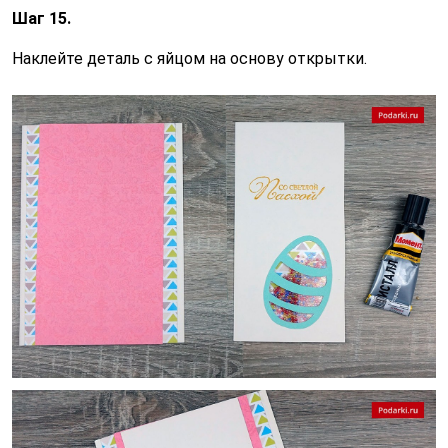
Шаг 15.
Наклейте деталь с яйцом на основу открытки.