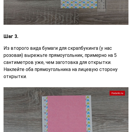
Шаг 3.
Из второго вида бумаги для скрапбукинга (у нас
розовая) вырежьте прямоугольник, примерно на 5
сантиметров уже, чем заготовка для открытки.
Наклейте оба прямоугольника на лицевую сторону
открытки.