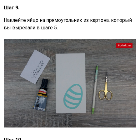
Шаг 9.
Наклейте яйцо на прямоугольник из картона, который
вы вырезали в шаге 5.
Шаг 10.