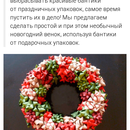
выбрасывать красивые бантики
от праздничных упаковок, самое время
пустить их в дело! Мы предлагаем
сделать простой и при этом необычный
новогодний венок, используя бантики
от подарочных упаковок.