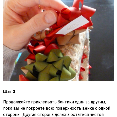
Шаг 3
Продолжайте приклеивать бантики один за другим,
пока вы не покроете всю поверхность венка с одной
стороны. Другая сторона должна остаться чистой