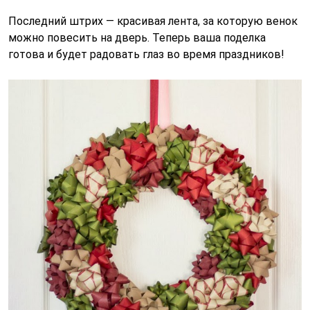
Последний штрих — красивая лента, за которую венок
можно повесить на дверь. Теперь ваша поделка
готова и будет радовать глаз во время праздников!