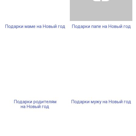
Подарки маме на Новый год
Подарки папе на Новый год
Подарки родителям
Подарки мужу на Новый год
на Новый год