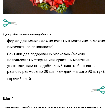
Для работы вам понадобится:
форма для венка (можно купить в магазине, а можно
вырезать из пенопласта);
бантики для подарочных упаковок (можно
использовать старые или купить в магазине
упаковки, нам понадобились 3 пакета бантиков
разного размера по 30 шт. каждый — всего 90 штук);
горячий клей.
Шаг 1