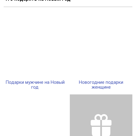
Подарки мужчине на Новый
Новогодние подарки
год
женщине