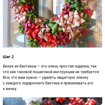
Шаг 2
Венок из бантиков — это очень простая поделка, так
что как таковой пошаговой инструкции не требуется.
Все, что вам нужно — удалять защитную пленку
с каждого подарочного бантика и приклеивать его
к венку.