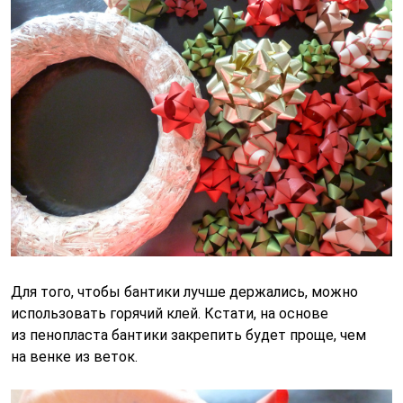
Для того, чтобы бантики лучше держались, можно
использовать горячий клей. Кстати, на основе
из пенопласта бантики закрепить будет проще, чем
на венке из веток.