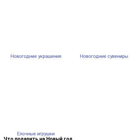
Новогодние украшения
Новогодние сувениры
Елочные игрушки
Что подарить на Новый год