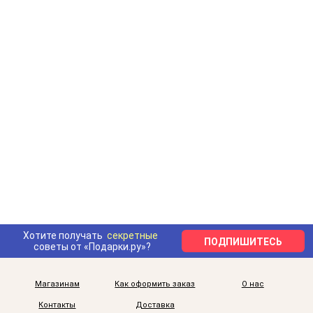
Хотите получать
секретные
ПОДПИШИТЕСЬ
советы от «Подарки.ру»?
Магазинам
Как оформить заказ
О нас
Контакты
Доставка