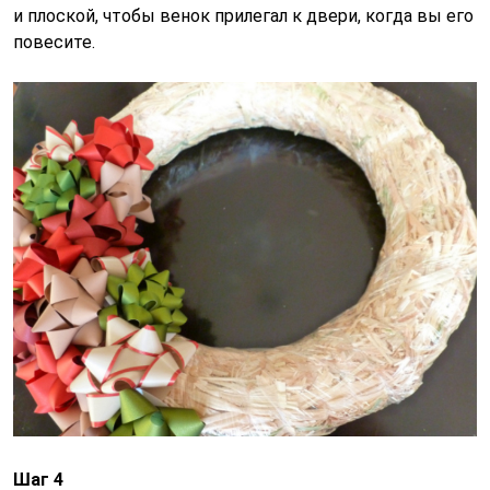
и плоской, чтобы венок прилегал к двери, когда вы его
повесите.
Шаг 4