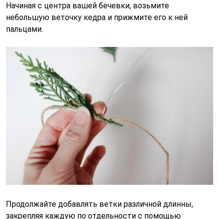
Начиная с центра вашей бечевки, возьмите
небольшую веточку кедра и прижмите его к ней
пальцами.
Продолжайте добавлять ветки различной длинны,
закрепляя каждую по отдельности с помощью