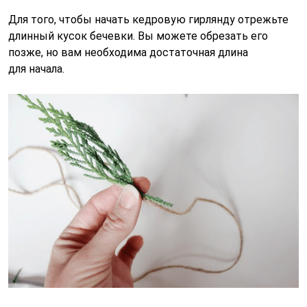
Для того, чтобы начать кедровую гирлянду отрежьте
длинный кусок бечевки. Вы можете обрезать его
позже, но вам необходима достаточная длина
для начала.