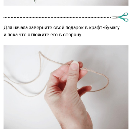
Для начала заверните свой подарок в крафт-бумагу
и пока что отложите его в сторону.