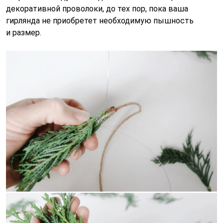
декоративной проволоки, до тех пор, пока ваша
гирлянда не приобретет необходимую пышность
и размер.