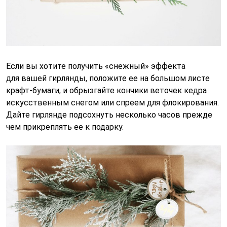
Если вы хотите получить «снежный» эффекта
для вашей гирлянды, положите ее на большом листе
крафт-бумаги, и обрызгайте кончики веточек кедра
искусственным снегом или спреем для флокирования.
Дайте гирлянде подсохнуть несколько часов прежде
чем прикреплять ее к подарку.