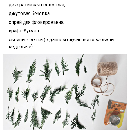
декоративная проволока;
джутовая бечевка;
спрей для флокирования;
крафт-бумага;
хвойные ветки (в данном случае использованы
кедровые).