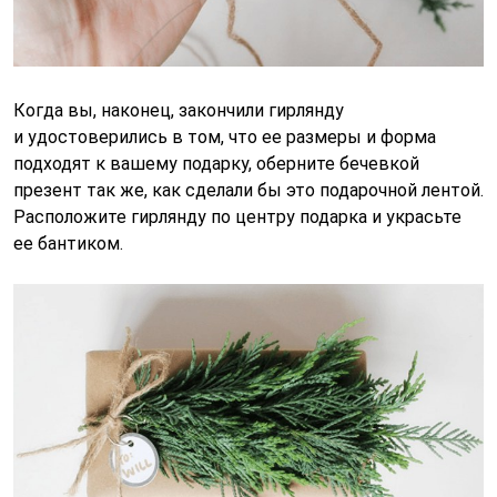
Когда вы, наконец, закончили гирлянду
и удостоверились в том, что ее размеры и форма
подходят к вашему подарку, оберните бечевкой
презент так же, как сделали бы это подарочной лентой.
Расположите гирлянду по центру подарка и украсьте
ее бантиком.