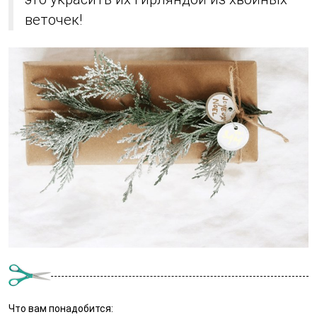
веточек!
Что вам понадобится: