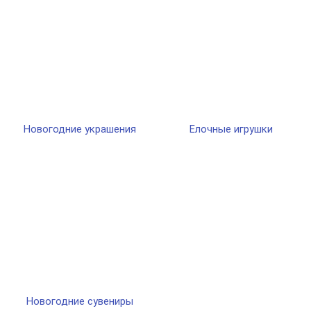
Новогодние украшения
Елочные игрушки
Новогодние сувениры