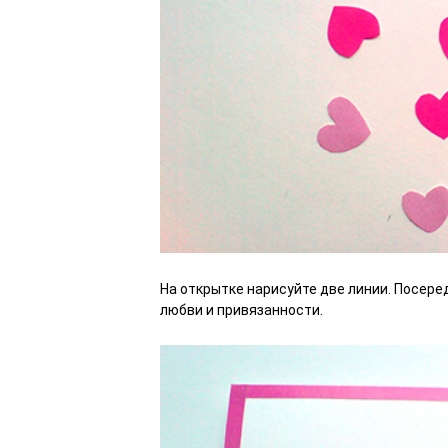
На открытке нарисуйте две линии. Посере
любви и привязанности.