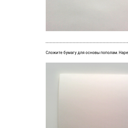
Сложите бумагу для основы пополам. Наре