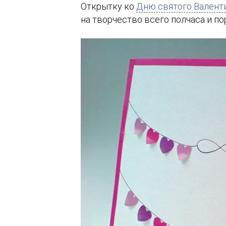
Открытку ко
Дню святого Валент
на творчество всего полчаса и по