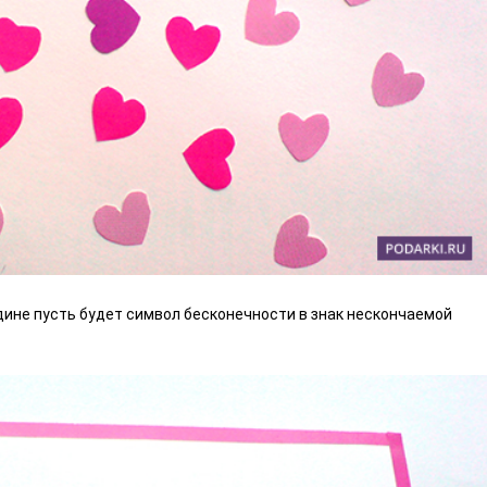
дине пусть будет символ бесконечности в знак нескончаемой