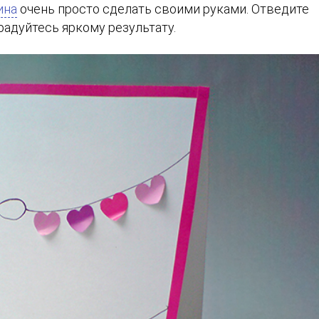
ина
очень просто сделать своими руками. Отведите
радуйтесь яркому результату.