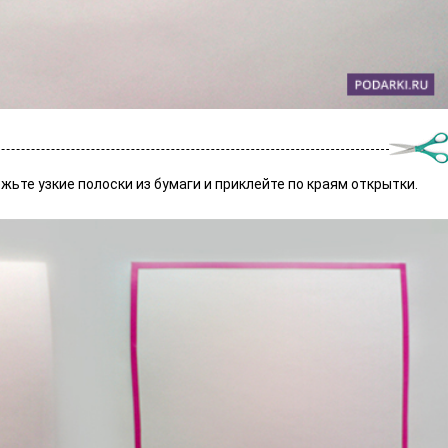
жьте узкие полоски из бумаги и приклейте по краям открытки.