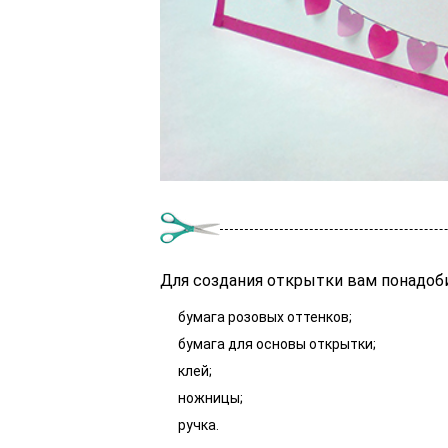
Для создания открытки вам понадоби
бумага розовых оттенков;
бумага для основы открытки;
клей;
ножницы;
ручка.