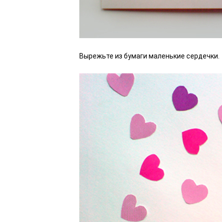
Вырежьте из бумаги маленькие сердечки.