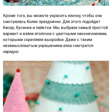
Кроме того, вы можете украсить елочку, чтобы она
смотрелась более празднично. Для этого подойдет
бисер, бусинки и пайетки. Мы выбрали самый простой
вариант и взяли иголочки с цветными наконечниками,
которыми скрепляли выкройки. Даже с таким
незамысловатым украшением елка смотрится
нарядно.