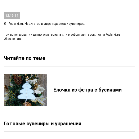
12.10.14
Podarki.ru. Навигатор в мире подарков и сувениров.
Читайте по теме
Елочка из фетра с бусинами
Готовые сувениры и украшения