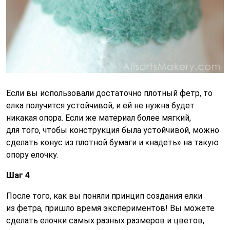
Если вы использовали достаточно плотный фетр, то
елка получится устойчивой, и ей не нужна будет
никакая опора. Если же материал более мягкий,
для того, чтобы конструкция была устойчивой, можно
сделать конус из плотной бумаги и «надеть» на такую
опору елочку.
Шаг 4
После того, как вы поняли принцип создания елки
из фетра, пришло время экспериментов! Вы можете
сделать елочки самых разных размеров и цветов,