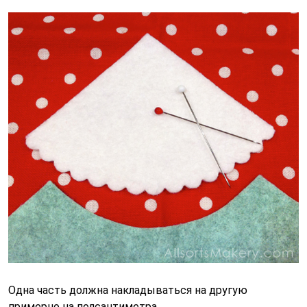
Одна часть должна накладываться на другую
примерно на полсантиметра.