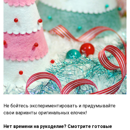
Не бойтесь экспериментировать и придумывайте
свои варианты оригинальных елочек!
Нет времени на рукоделие? Смотрите готовые