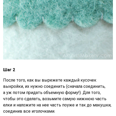
Шаг 2
После того, как вы вырежете каждый кусочек
выкройки, их нужно соединить (сначала соединить,
а уж потом придать объемную форму!). Для того,
чтобы это сделать, возьмите самую нижнюю часть
елки и наложите на нее часть поуже и так до макушки,
соединив все иголочками.