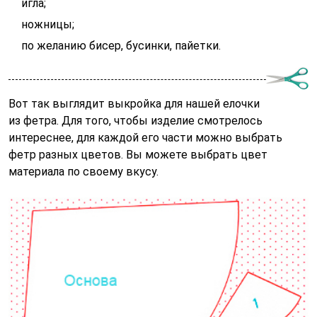
игла;
ножницы;
по желанию бисер, бусинки, пайетки.
Вот так выглядит выкройка для нашей елочки
из фетра. Для того, чтобы изделие смотрелось
интереснее, для каждой его части можно выбрать
фетр разных цветов. Вы можете выбрать цвет
материала по своему вкусу.