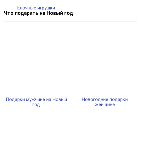
Елочные игрушки
Что подарить на Новый год
Подарки мужчине на Новый
Новогодние подарки
год
женщине