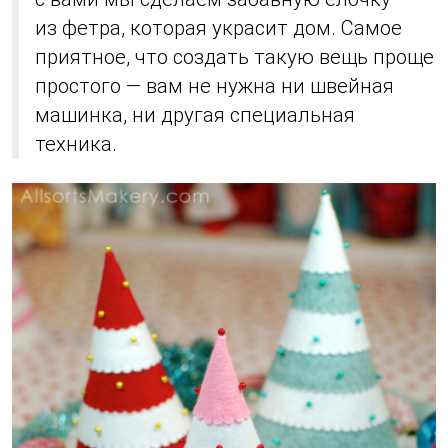
из фетра, которая украсит дом. Самое
приятное, что создать такую вещь проще
простого — вам не нужна ни швейная
машинка, ни другая специальная
техника.