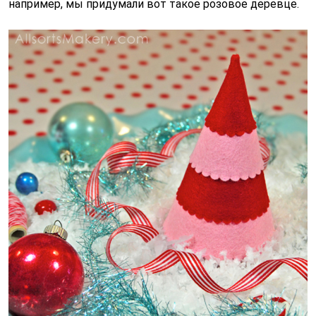
например, мы придумали вот такое розовое деревце.