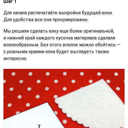
Шаг 1
Для начала распечатайте выкройки будущей елки.
Для удобства все они пронумерованы.
Мы решили сделать елку еще более оригинальной,
и нижний край каждого кусочка материала сделали
волнообразным. Без этого вполне можно обойтись —
с ровными краями елка будет выглядеть также
интересно.