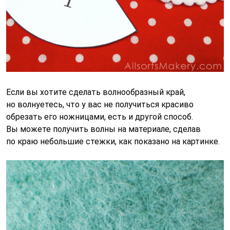
Если вы хотите сделать волнообразный край,
но волнуетесь, что у вас не получиться красиво
обрезать его ножницами, есть и другой способ.
Вы можете получить волны на материале, сделав
по краю небольшие стежки, как показано на картинке.