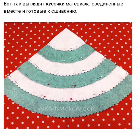
Вот так выглядят кусочки материала, соединенные
вместе и готовые к сшиванию.