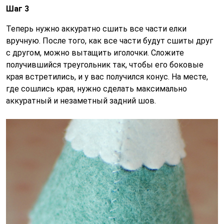
Шаг 3
Теперь нужно аккуратно сшить все части елки
вручную. После того, как все части будут сшиты друг
с другом, можно вытащить иголочки. Сложите
получившийся треугольник так, чтобы его боковые
края встретились, и у вас получился конус. На месте,
где сошлись края, нужно сделать максимально
аккуратный и незаметный задний шов.