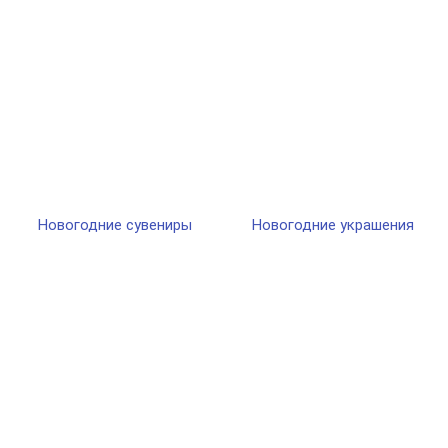
Новогодние сувениры
Новогодние украшения