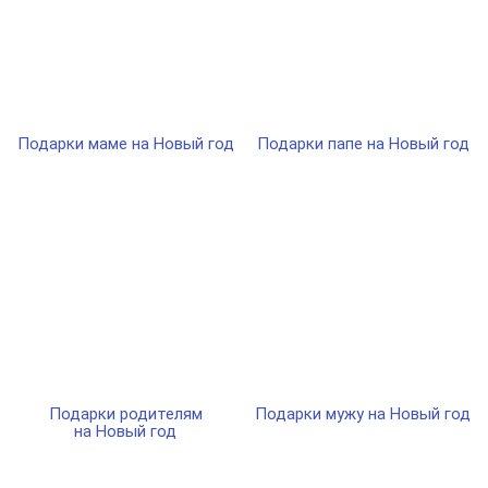
Подарки маме на Новый год
Подарки папе на Новый год
Подарки родителям
Подарки мужу на Новый год
на Новый год