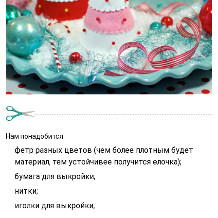
Нам понадобится:
фетр разных цветов (чем более плотным будет
материал, тем устойчивее получится елочка);
бумага для выкройки;
нитки;
иголки для выкройки;