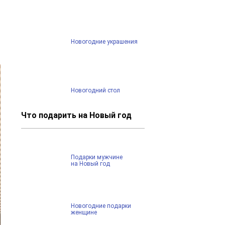
Новогодние украшения
Новогодний стол
Что подарить на Новый год
Подарки мужчине
на Новый год
Новогодние подарки
женщине