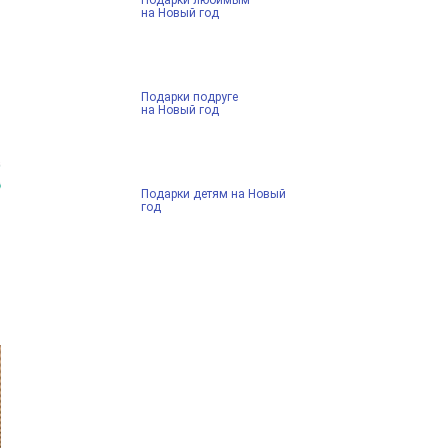
на Новый год
Подарки подруге
на Новый год
Подарки детям на Новый
год