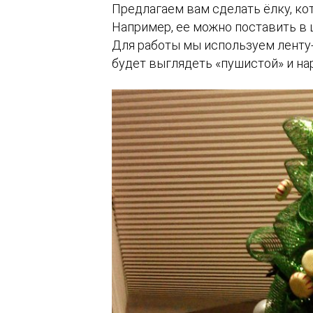
Предлагаем вам сделать ёлку, ко
Например, ее можно поставить в 
Для работы мы используем ленту-
будет выглядеть «пушистой» и на