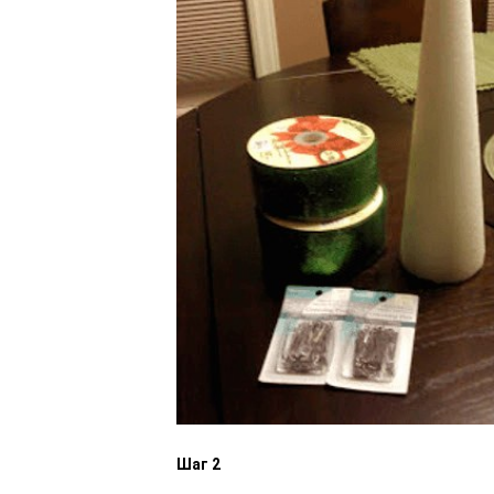
Шаг 2