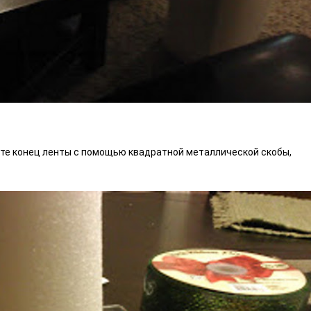
ите конец ленты с помощью квадратной металлической скобы,