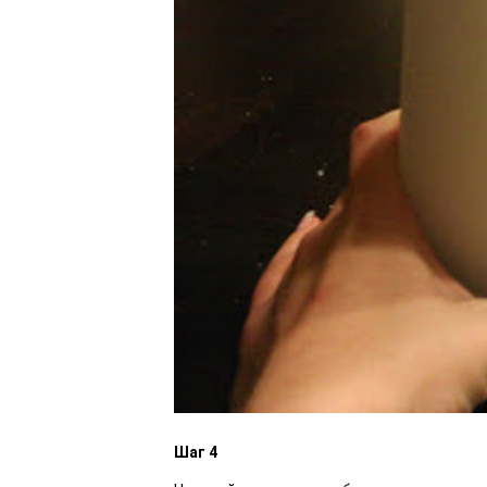
Шаг 4