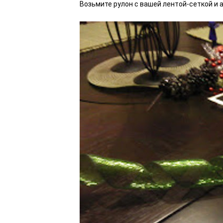
Возьмите рулон с вашей лентой-сеткой и а