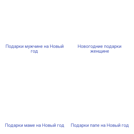
Подарки мужчине на Новый
Новогодние подарки
год
женщине
Подарки маме на Новый год
Подарки папе на Новый год