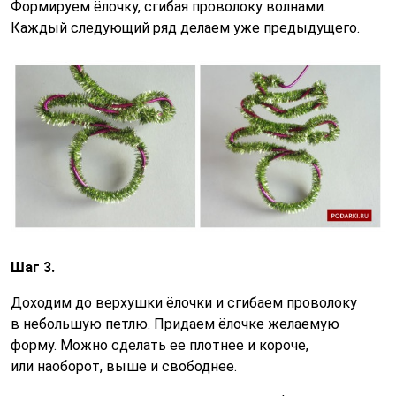
Формируем ёлочку, сгибая проволоку волнами.
Каждый следующий ряд делаем уже предыдущего.
Шаг 3.
Доходим до верхушки ёлочки и сгибаем проволоку
в небольшую петлю. Придаем ёлочке желаемую
форму. Можно сделать ее плотнее и короче,
или наоборот, выше и свободнее.