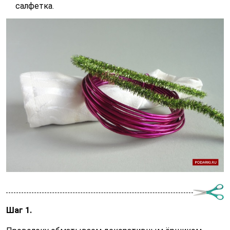
салфетка.
Шаг 1.