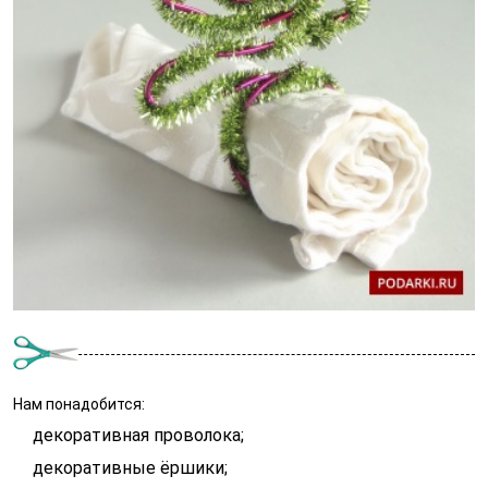
Нам понадобится:
декоративная проволока;
декоративные ёршики;