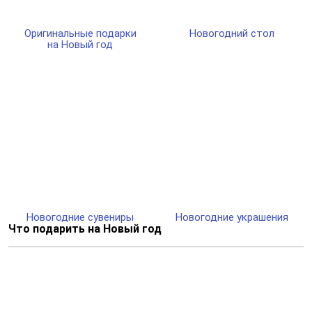
Оригинальные подарки
Новогодний стол
на Новый год
Новогодние сувениры
Новогодние украшения
Что подарить на Новый год