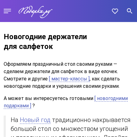
Новогодние держатели
для салфеток
Оформляем праздничный стол своими руками —
сделаем держатели для салфеток в виде елочек.
Смотрите и другие
[ мастер-классы ]
, как сделать
новогодние подарки и украшения своими руками.
А может вы интересуетесь готовыми
[ новогодними
подарками ]
?
На
Новый год
традиционно накрывается
большой стол со множеством угощений