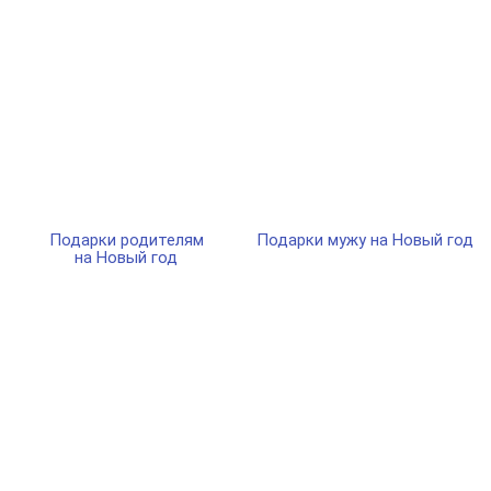
Подарки родителям
Подарки мужу на Новый год
на Новый год