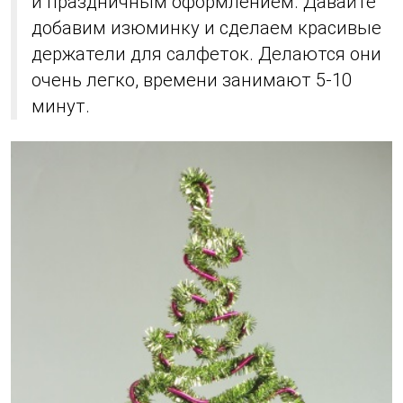
и праздничным оформлением. Давайте
добавим изюминку и сделаем красивые
держатели для салфеток. Делаются они
очень легко, времени занимают 5-10
минут.