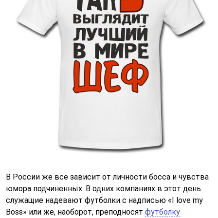
В России же все зависит от личности босса и чувства
юмора подчиненных. В одних компаниях в этот день
служащие надевают футболки с надписью «I love my
Boss» или же, наоборот, преподносят
футболку