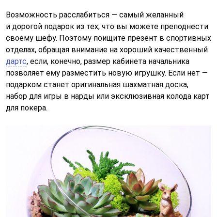
Возможность расслабиться — самый желанный
и дорогой подарок из тех, что вы можете преподнести
своему шефу. Поэтому поищите презент в спортивных
отделах, обращая внимание на хороший качественный
дартс
, если, конечно, размер кабинета начальника
позволяет ему разместить новую игрушку. Если нет —
подарком станет оригинальная шахматная доска,
набор для игры в нарды или эксклюзивная колода карт
для покера.