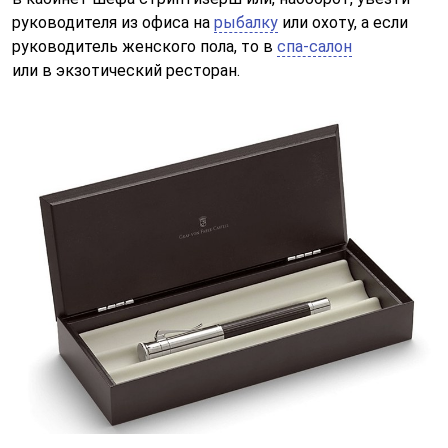
руководителя из офиса на
рыбалку
или охоту, а если
руководитель женского пола, то в
спа-салон
или в экзотический ресторан.