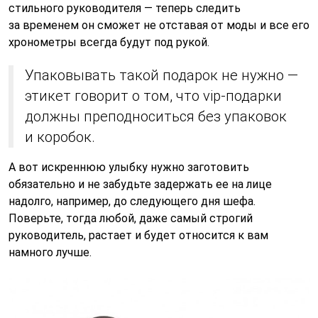
стильного руководителя — теперь следить
за временем он сможет не отставая от моды и все его
хронометры всегда будут под рукой.
Упаковывать такой подарок не нужно —
этикет говорит о том, что vip-подарки
должны преподноситься без упаковок
и коробок.
А вот искреннюю улыбку нужно заготовить
обязательно и не забудьте задержать ее на лице
надолго, например, до следующего дня шефа.
Поверьте, тогда любой, даже самый строгий
руководитель, растает и будет относится к вам
намного лучше.