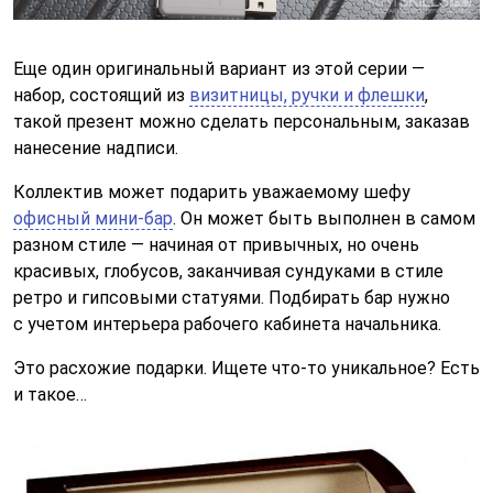
Еще один оригинальный вариант из этой серии —
набор, состоящий из
визитницы, ручки и флешки
,
такой презент можно сделать персональным, заказав
нанесение надписи.
Коллектив может подарить уважаемому шефу
офисный мини-бар
. Он может быть выполнен в самом
разном стиле — начиная от привычных, но очень
красивых, глобусов, заканчивая сундуками в стиле
ретро и гипсовыми статуями. Подбирать бар нужно
с учетом интерьера рабочего кабинета начальника.
Это расхожие подарки. Ищете что-то уникальное? Есть
и такое…