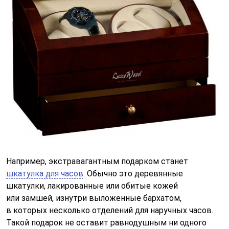
Например, экстравагантным подарком станет
шкатулка для часов
. Обычно это деревянные
шкатулки, лакированные или обитые кожей
или замшей, изнутри выложенные бархатом,
в которых несколько отделений для наручных часов.
Такой подарок не оставит равнодушным ни одного