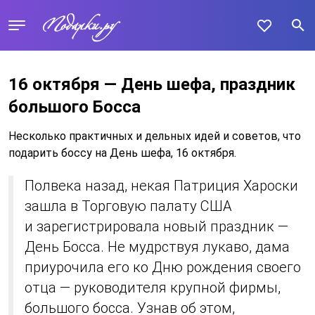
16 октября — День шефа, праздник
большого Босса
Несколько практичных и дельных идей и советов, что
подарить боссу на День шефа, 16 октября.
Полвека назад, некая Патриция Хароски
зашла в Торговую палату США
и зарегистрировала новый праздник —
День Босса. Не мудрствуя лукаво, дама
приурочила его ко Дню рождения своего
отца — руководителя крупной фирмы,
большого босса. Узнав об этом,