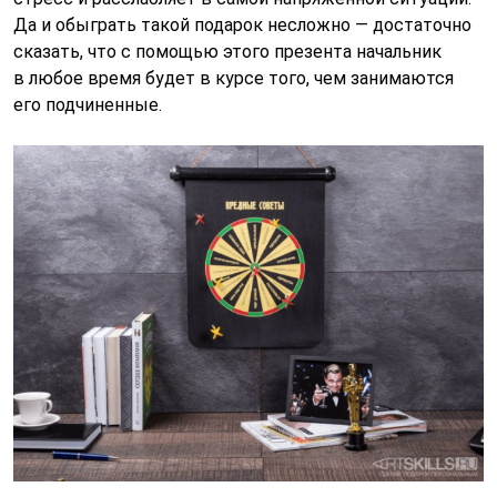
Да и обыграть такой подарок несложно — достаточно
сказать, что с помощью этого презента начальник
в любое время будет в курсе того, чем занимаются
его подчиненные.