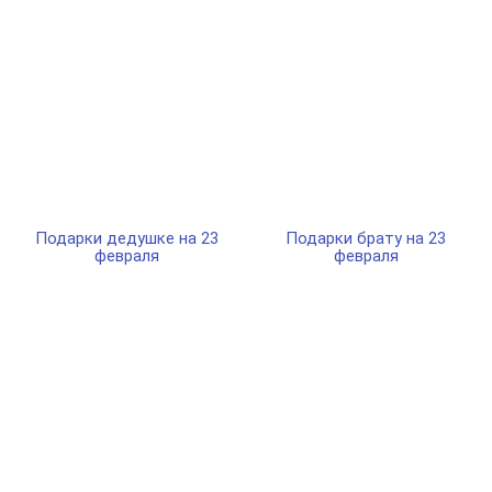
Подарки дедушке на 23
Подарки брату на 23
февраля
февраля