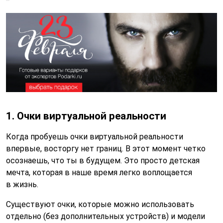
1. Очки виртуальной реальности
Когда пробуешь очки виртуальной реальности
впервые, восторгу нет границ. В этот момент четко
осознаешь, что ты в будущем. Это просто детская
мечта, которая в наше время легко воплощается
в жизнь.
Существуют очки, которые можно использовать
отдельно (без дополнительных устройств) и модели