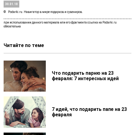
30.01.18
Podarki.ru. Навигатор в мире подарков и сувениров.
Читайте по теме
Что подарить парню на 23
февраля: 7 интересных идей
7 идей, что подарить папе на 23
февраля