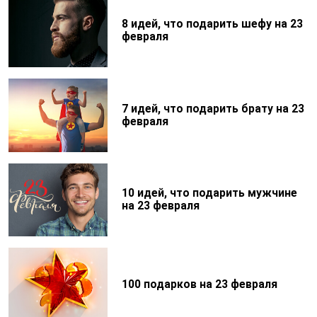
8 идей, что подарить шефу на 23
февраля
7 идей, что подарить брату на 23
февраля
10 идей, что подарить мужчине
на 23 февраля
100 подарков на 23 февраля