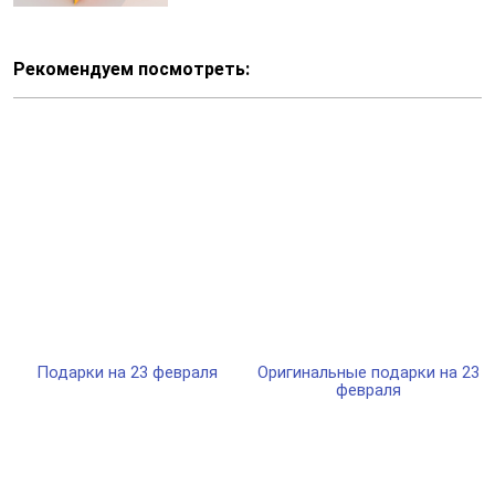
Рекомендуем посмотреть:
Подарки на 23 февраля
Оригинальные подарки на 23
февраля