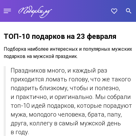
ТОП-10 подарков на 23 февраля
Подборка наиболее интересных и популярных мужских
подарков на мужской праздник.
Праздников много, и каждый раз
приходится ломать голову, что же такого
подарить близкому, чтобы и полезно,
и практично, и оригинально. Мы собрали
топ-10 идей подарков, которые порадуют
мужа, молодого человека, брата, папу,
друга, коллегу в самый мужской день
в году.