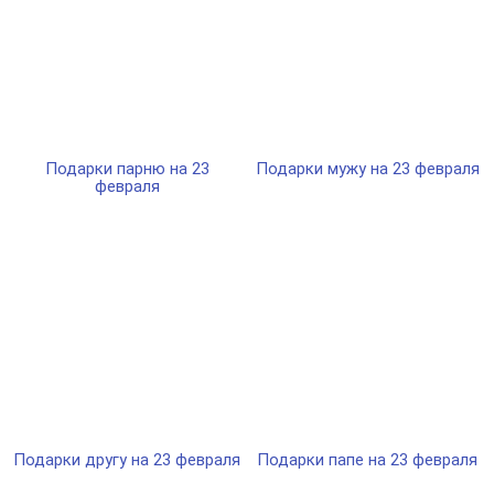
Подарки парню на 23
Подарки мужу на 23 февраля
февраля
Подарки другу на 23 февраля
Подарки папе на 23 февраля