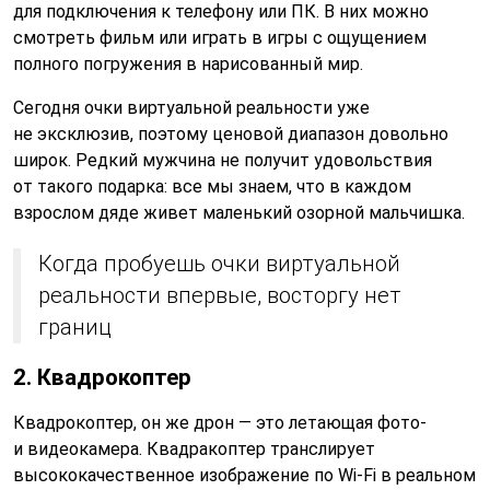
для подключения к телефону или ПК. В них можно
смотреть фильм или играть в игры с ощущением
полного погружения в нарисованный мир.
Сегодня очки виртуальной реальности уже
не эксклюзив, поэтому ценовой диапазон довольно
широк. Редкий мужчина не получит удовольствия
от такого подарка: все мы знаем, что в каждом
взрослом дяде живет маленький озорной мальчишка.
Когда пробуешь очки виртуальной
реальности впервые, восторгу нет
границ
2. Квадрокоптер
Квадрокоптер, он же дрон — это летающая фото-
и видеокамера. Квадракоптер транслирует
высококачественное изображение по Wi-Fi в реальном