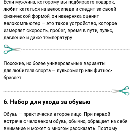
Если мужчина, которому вы подбираете подарок,
любит кататься на велосипеде и следит за своей
физической формой, он наверняка оценит
велокомпьютер — это такое устройство, которое
измеряет скорость, пробег, время в пути, пульс,
давление и даже температуру.
Похожие, но более универсальные варианты
для любителя спорта — пульсометр или фитнес-
браслет.
6. Набор для ухода за обувью
Обувь — практически второе лицо. При первой
встрече с человеком обувь, обычно, обращает на себя
внимание и может о многом рассказать. Поэтому