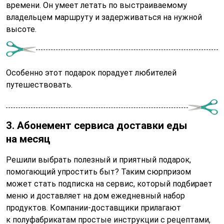
времени. Он умеет летать по выстраиваемому
владельцем маршруту и задерживаться на нужной
высоте.
Особенно этот подарок порадует любителей
путешествовать.
3. Абонемент сервиса доставки еды
на месяц
Решили выбрать полезный и приятный подарок,
помогающий упростить быт? Таким сюрпризом
может стать подписка на сервис, который подбирает
меню и доставляет на дом ежедневный набор
продуктов. Компании-доставщики прилагают
к полуфабрикатам простые инструкции с рецептами,