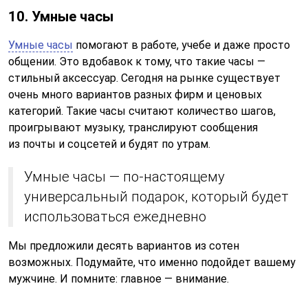
10. Умные часы
Умные часы
помогают в работе, учебе и даже просто
общении. Это вдобавок к тому, что такие часы —
стильный аксессуар. Сегодня на рынке существует
очень много вариантов разных фирм и ценовых
категорий. Такие часы считают количество шагов,
проигрывают музыку, транслируют сообщения
из почты и соцсетей и будят по утрам.
Умные часы — по-настоящему
универсальный подарок, который будет
использоваться ежедневно
Мы предложили десять вариантов из сотен
возможных. Подумайте, что именно подойдет вашему
мужчине. И помните: главное — внимание.