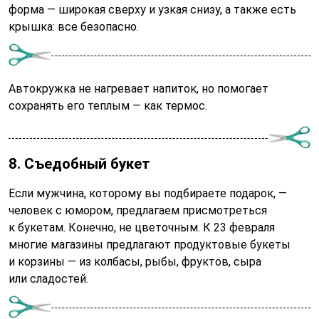
форма — широкая сверху и узкая снизу, а также есть
крышка: все безопасно.
Автокружка не нагревает напиток, но помогает
сохранять его теплым — как термос.
8. Съедобный букет
Если мужчина, которому вы подбираете подарок, —
человек с юмором, предлагаем присмотреться
к букетам. Конечно, не цветочным. К 23 февраля
многие магазины предлагают продуктовые букеты
и корзины — из колбасы, рыбы, фруктов, сыра
или сладостей.