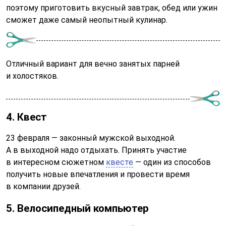
поэтому приготовить вкусный завтрак, обед или ужин
сможет даже самый неопытный кулинар.
Отличный вариант для вечно занятых парней
и холостяков.
4. Квест
23 февраля — законный мужской выходной.
А в выходной надо отдыхать. Принять участие
в интересном сюжетном
квесте
— один из способов
получить новые впечатления и провести время
в компании друзей.
5. Велосипедный компьютер