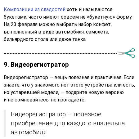
Композиции из сладостей
хоть и называются
букетами, часто имеют совсем не «букетную» форму.
На 23 февраля можно выбрать набор конфет,
выполненный в виде автомобиля, самолета,
бильярдного стола или даже танка.
9. Видеорегистратор
Видеорегистратор — вещь полезная и практичная. Если
знаете, что у знакомого нет этого устройства или есть,
но устаревшей модели, — подарите новую версию
и не сомневайтесь: не прогадаете.
Видеорегистратор — полезное
приобретение для каждого владельца
автомобиля